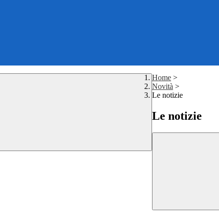
Home
>
Novità
>
Le notizie
Le notizie