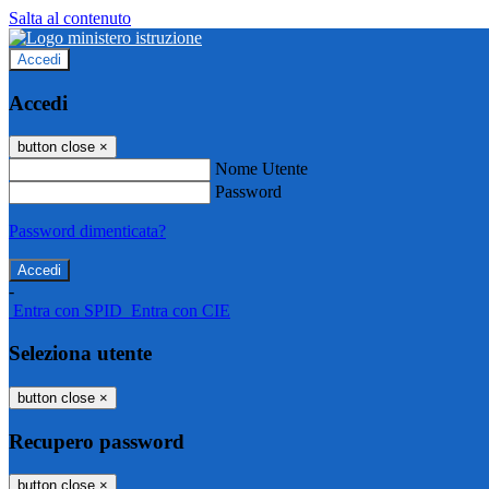
Salta al contenuto
Accedi
Accedi
button close
×
Nome Utente
Password
Password dimenticata?
-
Entra con SPID
Entra con CIE
Seleziona utente
button close
×
Recupero password
button close
×