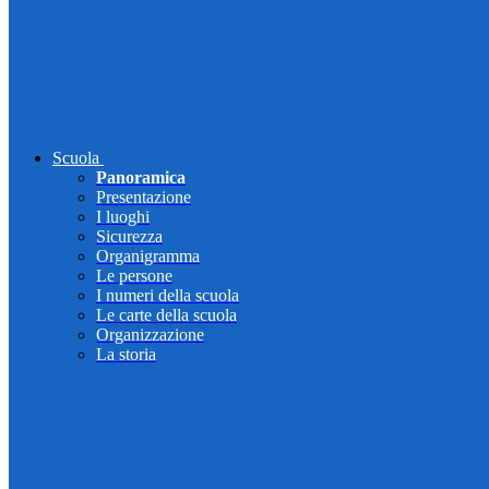
Scuola
Panoramica
Presentazione
I luoghi
Sicurezza
Organigramma
Le persone
I numeri della scuola
Le carte della scuola
Organizzazione
La storia