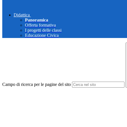
Didattica
Panoramica
Offerta formativa
I progetti delle classi
Educazione Civica
Campo di ricerca per le pagine del sito