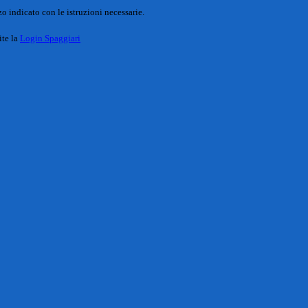
o indicato con le istruzioni necessarie.
ite la
Login Spaggiari