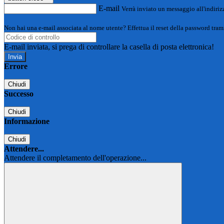
E-mail
Verrà inviato un messaggio all'indirizz
Non hai una e-mail associata al nome utente? Effettua il reset della password tram
E-mail inviata, si prega di controllare la casella di posta elettronica!
Errore
Chiudi
Successo
Chiudi
Informazione
Chiudi
Attendere...
Attendere il completamento dell'operazione...