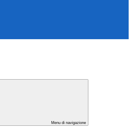
Menu di navigazione