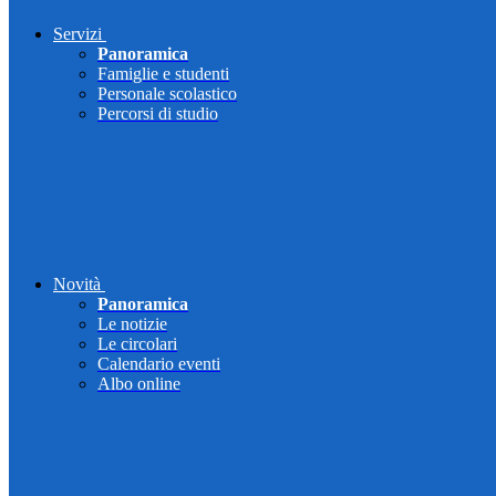
Servizi
Panoramica
Famiglie e studenti
Personale scolastico
Percorsi di studio
Novità
Panoramica
Le notizie
Le circolari
Calendario eventi
Albo online