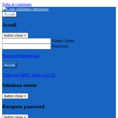
Salta al contenuto
Accedi
Accedi
button close
×
Nome Utente
Password
Password dimenticata?
-
Entra con SPID
Entra con CIE
Seleziona utente
button close
×
Recupero password
button close
×