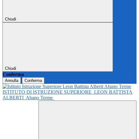
Chiudi
Chiudi
Conferma
Annulla
Conferma
ISTITUTO DI ISTRUZIONE SUPERIORE
LEON BATTISTA
ALBERTI
Abano Terme