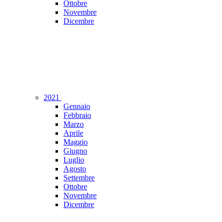
Ottobre
Novembre
Dicembre
2021
Gennaio
Febbraio
Marzo
Aprile
Maggio
Giugno
Luglio
Agosto
Settembre
Ottobre
Novembre
Dicembre