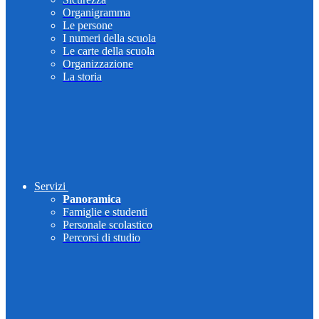
Organigramma
Le persone
I numeri della scuola
Le carte della scuola
Organizzazione
La storia
Servizi
Panoramica
Famiglie e studenti
Personale scolastico
Percorsi di studio