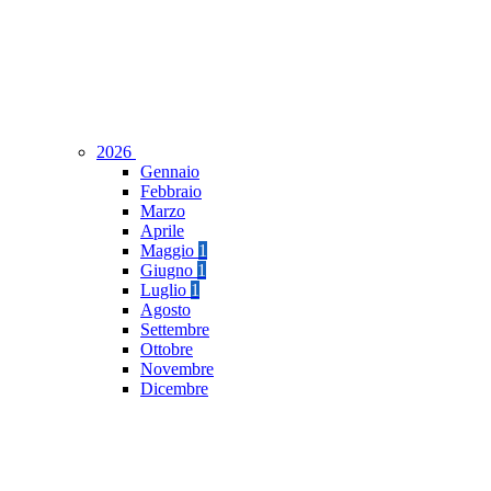
2026
Gennaio
Febbraio
Marzo
Aprile
Maggio
1
Giugno
1
Luglio
1
Agosto
Settembre
Ottobre
Novembre
Dicembre