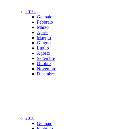
2019
Gennaio
Febbraio
Marzo
Aprile
Maggio
Giugno
Luglio
Agosto
Settembre
Ottobre
Novembre
Dicembre
2018
Gennaio
Febbraio