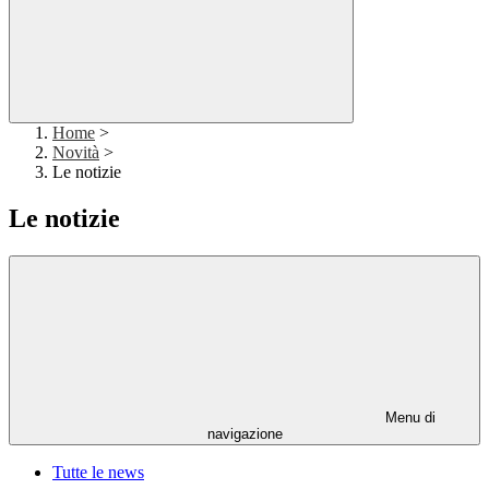
Home
>
Novità
>
Le notizie
Le notizie
Menu di
navigazione
Tutte le news