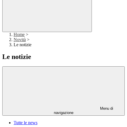
Home
>
Novità
>
Le notizie
Le notizie
Menu di
navigazione
Tutte le news