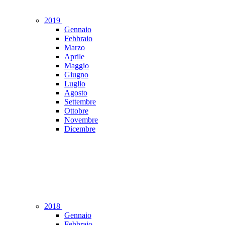
2019
Gennaio
Febbraio
Marzo
Aprile
Maggio
Giugno
Luglio
Agosto
Settembre
Ottobre
Novembre
Dicembre
2018
Gennaio
Febbraio