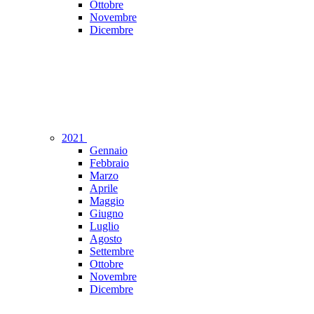
Ottobre
Novembre
Dicembre
2021
Gennaio
Febbraio
Marzo
Aprile
Maggio
Giugno
Luglio
Agosto
Settembre
Ottobre
Novembre
Dicembre