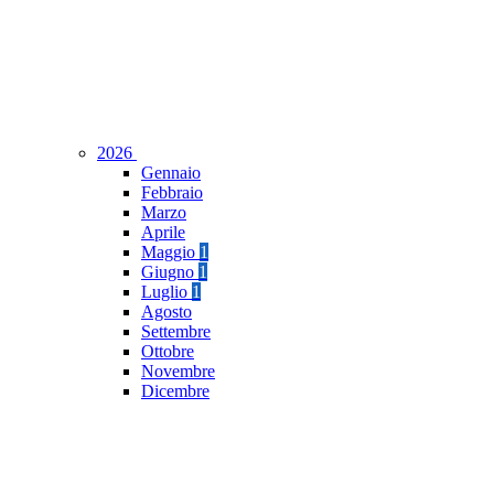
2026
Gennaio
Febbraio
Marzo
Aprile
Maggio
1
Giugno
1
Luglio
1
Agosto
Settembre
Ottobre
Novembre
Dicembre