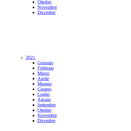
Ottobre
Novembre
Dicembre
2021
Gennaio
Febbraio
Marzo
Aprile
Maggio
Giugno
Luglio
Agosto
Settembre
Ottobre
Novembre
Dicembre