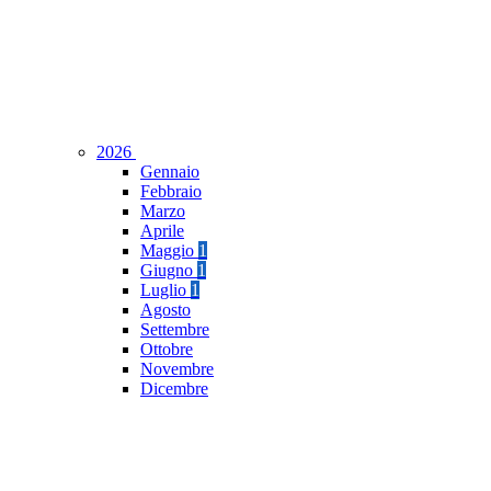
2026
Gennaio
Febbraio
Marzo
Aprile
Maggio
1
Giugno
1
Luglio
1
Agosto
Settembre
Ottobre
Novembre
Dicembre