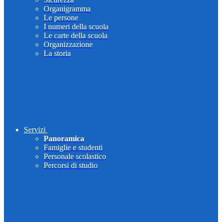
Organigramma
Le persone
I numeri della scuola
Le carte della scuola
Organizzazione
La storia
Servizi
Panoramica
Famiglie e studenti
Personale scolastico
Percorsi di studio