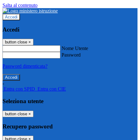
Salta al contenuto
Accedi
Accedi
button close
×
Nome Utente
Password
Password dimenticata?
-
Entra con SPID
Entra con CIE
Seleziona utente
button close
×
Recupero password
button close
×