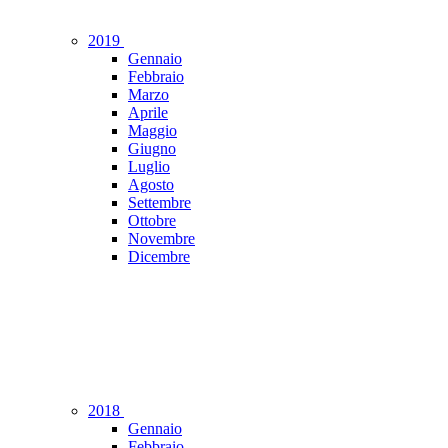
2019
Gennaio
Febbraio
Marzo
Aprile
Maggio
Giugno
Luglio
Agosto
Settembre
Ottobre
Novembre
Dicembre
2018
Gennaio
Febbraio