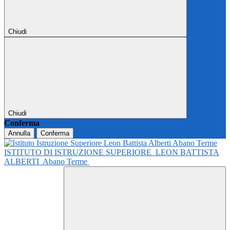
Chiudi
Chiudi
Conferma
Annulla
Conferma
ISTITUTO DI ISTRUZIONE SUPERIORE
LEON BATTISTA
ALBERTI
Abano Terme