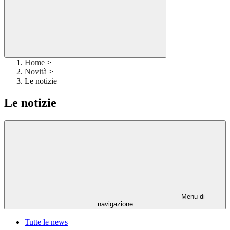
Home
>
Novità
>
Le notizie
Le notizie
Menu di
navigazione
Tutte le news