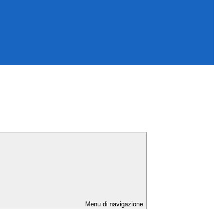
Menu di navigazione