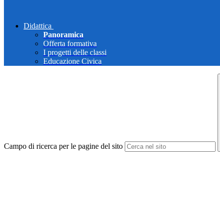
Didattica
Panoramica
Offerta formativa
I progetti delle classi
Educazione Civica
Campo di ricerca per le pagine del sito