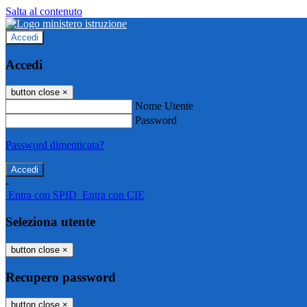
Salta al contenuto
Accedi
Accedi
button close
×
Nome Utente
Password
Password dimenticata?
-
Entra con SPID
Entra con CIE
Seleziona utente
button close
×
Recupero password
button close
×