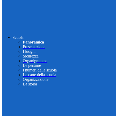
Scuola
Panoramica
Presentazione
I luoghi
Sicurezza
Organigramma
Le persone
I numeri della scuola
Le carte della scuola
Organizzazione
La storia