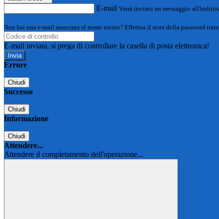
E-mail
Verrà inviato un messaggio all'indirizz
Non hai una e-mail associata al nome utente? Effettua il reset della password tram
E-mail inviata, si prega di controllare la casella di posta elettronica!
Errore
Chiudi
Successo
Chiudi
Informazione
Chiudi
Attendere...
Attendere il completamento dell'operazione...