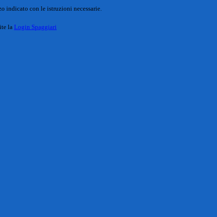
o indicato con le istruzioni necessarie.
ite la
Login Spaggiari