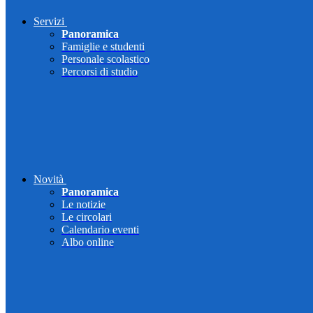
Servizi
Panoramica
Famiglie e studenti
Personale scolastico
Percorsi di studio
Novità
Panoramica
Le notizie
Le circolari
Calendario eventi
Albo online