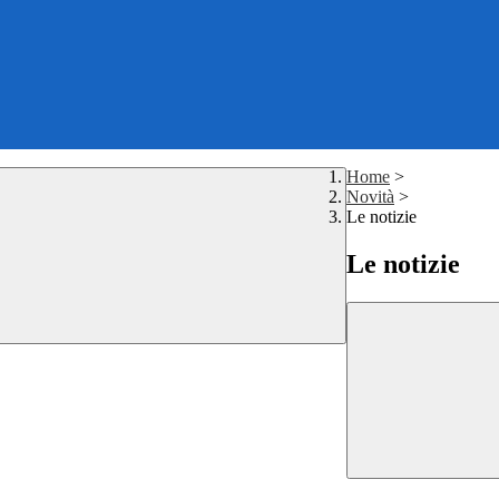
Home
>
Novità
>
Le notizie
Le notizie