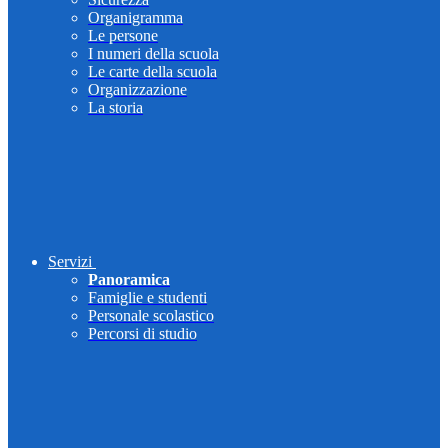
Organigramma
Le persone
I numeri della scuola
Le carte della scuola
Organizzazione
La storia
Servizi
Panoramica
Famiglie e studenti
Personale scolastico
Percorsi di studio