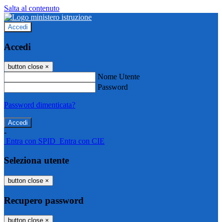
Salta al contenuto
Accedi
Accedi
button close
×
Nome Utente
Password
Password dimenticata?
-
Entra con SPID
Entra con CIE
Seleziona utente
button close
×
Recupero password
button close
×