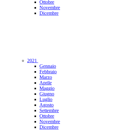
Ottobre
Novembre
Dicembre
2021
Gennaio
Febbraio
Marzo
Aprile
Maggio
Giugno
Luglio
Agosto
Settembre
Ottobre
Novembre
Dicembre