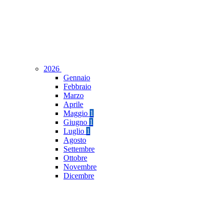
2026
Gennaio
Febbraio
Marzo
Aprile
Maggio
1
Giugno
1
Luglio
1
Agosto
Settembre
Ottobre
Novembre
Dicembre