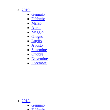
2019
Gennaio
Febbraio
Marzo
Aprile
Maggio
Giugno
Luglio
Agosto
Settembre
Ottobre
Novembre
Dicembre
2018
Gennaio
Febbraio