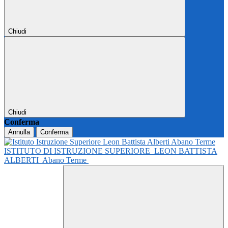
Chiudi
Chiudi
Conferma
Annulla
Conferma
ISTITUTO DI ISTRUZIONE SUPERIORE
LEON BATTISTA
ALBERTI
Abano Terme