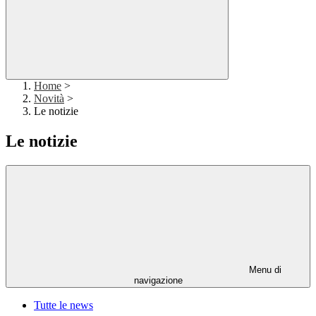
Home
>
Novità
>
Le notizie
Le notizie
Menu di
navigazione
Tutte le news