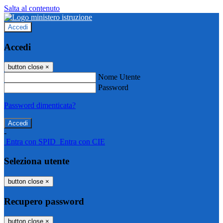
Salta al contenuto
Accedi
Accedi
button close
×
Nome Utente
Password
Password dimenticata?
-
Entra con SPID
Entra con CIE
Seleziona utente
button close
×
Recupero password
button close
×