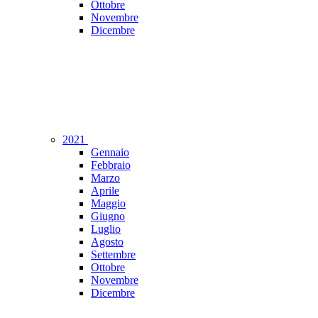
Ottobre
Novembre
Dicembre
2021
Gennaio
Febbraio
Marzo
Aprile
Maggio
Giugno
Luglio
Agosto
Settembre
Ottobre
Novembre
Dicembre