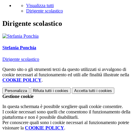
Visualizza tutti
Dirigente scolastico
Dirigente scolastico
Stefania Ponchia
Dirigente scolastico
Questo sito o gli strumenti terzi da questo utilizzati si avvalgono di
cookie necessari al funzionamento ed utili alle finalità illustrate nella
COOKIE POLICY
.
Personalizza
Rifiuta tutti
i cookies
Accetta tutti
i cookies
Gestione cookie
In questa schermata è possibile scegliere quali cookie consentire.
I cookie necessari sono quelli che consentono il funzionamento della
piattaforma e non è possibile disabilitarli.
Per conoscere quali sono i cookie necessari al funzionamento potete
visionare la
COOKIE POLICY
.