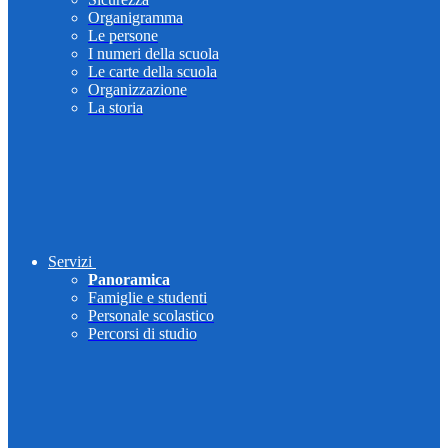
Organigramma
Le persone
I numeri della scuola
Le carte della scuola
Organizzazione
La storia
Servizi
Panoramica
Famiglie e studenti
Personale scolastico
Percorsi di studio