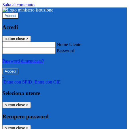
Salta al contenuto
Accedi
Accedi
button close
×
Nome Utente
Password
Password dimenticata?
-
Entra con SPID
Entra con CIE
Seleziona utente
button close
×
Recupero password
button close
×