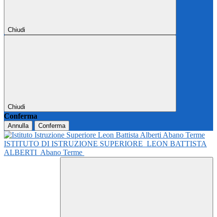
Chiudi
Chiudi
Conferma
Annulla
Conferma
ISTITUTO DI ISTRUZIONE SUPERIORE
LEON BATTISTA
ALBERTI
Abano Terme