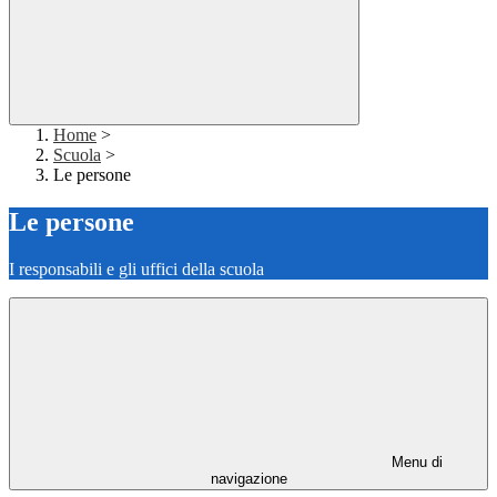
Home
>
Scuola
>
Le persone
Le persone
I responsabili e gli uffici della scuola
Menu di
navigazione