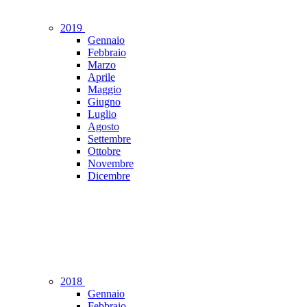
2019
Gennaio
Febbraio
Marzo
Aprile
Maggio
Giugno
Luglio
Agosto
Settembre
Ottobre
Novembre
Dicembre
2018
Gennaio
Febbraio