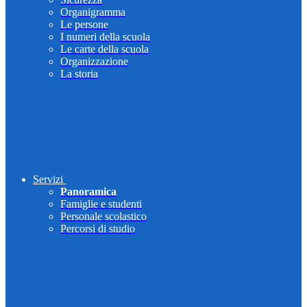
Organigramma
Le persone
I numeri della scuola
Le carte della scuola
Organizzazione
La storia
Servizi
Panoramica
Famiglie e studenti
Personale scolastico
Percorsi di studio