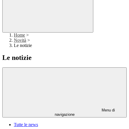
Home
>
Novità
>
Le notizie
Le notizie
Menu di
navigazione
Tutte le news