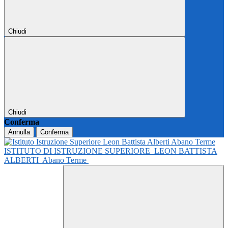
Chiudi
Chiudi
Conferma
Annulla
Conferma
ISTITUTO DI ISTRUZIONE SUPERIORE
LEON BATTISTA
ALBERTI
Abano Terme