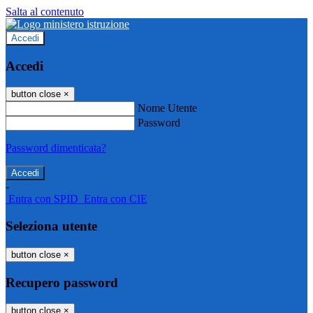
Salta al contenuto
Accedi
Accedi
button close
×
Nome Utente
Password
Password dimenticata?
-
Entra con SPID
Entra con CIE
Seleziona utente
button close
×
Recupero password
button close
×