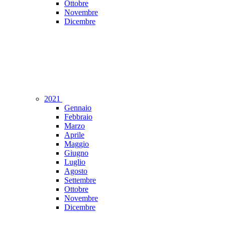
Ottobre
Novembre
Dicembre
2021
Gennaio
Febbraio
Marzo
Aprile
Maggio
Giugno
Luglio
Agosto
Settembre
Ottobre
Novembre
Dicembre