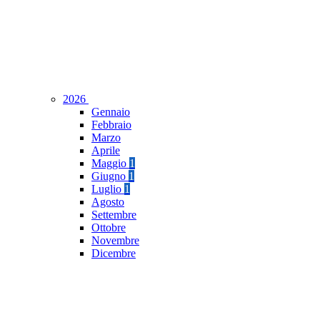
2026
Gennaio
Febbraio
Marzo
Aprile
Maggio
1
Giugno
1
Luglio
1
Agosto
Settembre
Ottobre
Novembre
Dicembre