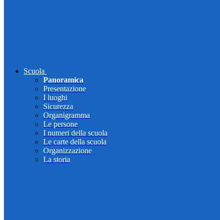
Scuola
Panoramica
Presentazione
I luoghi
Sicurezza
Organigramma
Le persone
I numeri della scuola
Le carte della scuola
Organizzazione
La storia