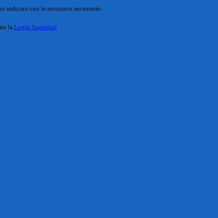
o indicato con le istruzioni necessarie.
ite la
Login Spaggiari