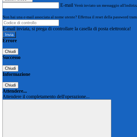
E-mail
Verrà inviato un messaggio all'indirizz
Non hai una e-mail associata al nome utente? Effettua il reset della password tram
E-mail inviata, si prega di controllare la casella di posta elettronica!
Errore
Chiudi
Successo
Chiudi
Informazione
Chiudi
Attendere...
Attendere il completamento dell'operazione...