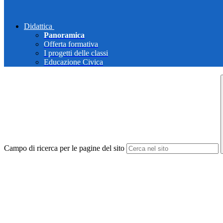
Didattica
Panoramica
Offerta formativa
I progetti delle classi
Educazione Civica
Campo di ricerca per le pagine del sito