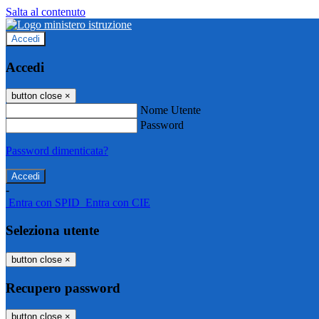
Salta al contenuto
Accedi
Accedi
button close
×
Nome Utente
Password
Password dimenticata?
-
Entra con SPID
Entra con CIE
Seleziona utente
button close
×
Recupero password
button close
×