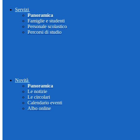
Servizi
Panoramica
Famiglie e studenti
Personale scolastico
Percorsi di studio
Novità
Panoramica
Le notizie
Le circolari
Calendario eventi
Albo online