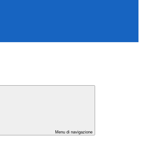
Menu di navigazione