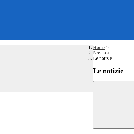
Home
>
Novità
>
Le notizie
Le notizie