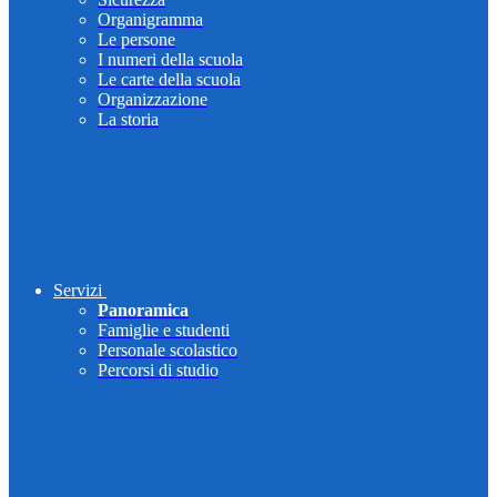
Organigramma
Le persone
I numeri della scuola
Le carte della scuola
Organizzazione
La storia
Servizi
Panoramica
Famiglie e studenti
Personale scolastico
Percorsi di studio