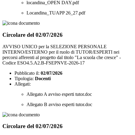
locandina_OPEN DAY.pdf
Locandina_TUAPP 26_27.pdf
Circolare del 02/07/2026
AVVISO UNICO per la SELEZIONE PERSONALE
INTERNO/ESTERNO per il ruolo di TUTOR/ESPERTI nei
percorsi afferenti al progetto dal titolo "La scuola che cresce" -
Codice ESO4.5.A2.B-FSEPNVE-2026-17
Pubblicato il:
02/07/2026
Tipologia:
Docenti
Allegati:
Allegato A avviso esperti tutor.doc
Allegato B avviso esperti tutor.doc
Circolare del 02/07/2026