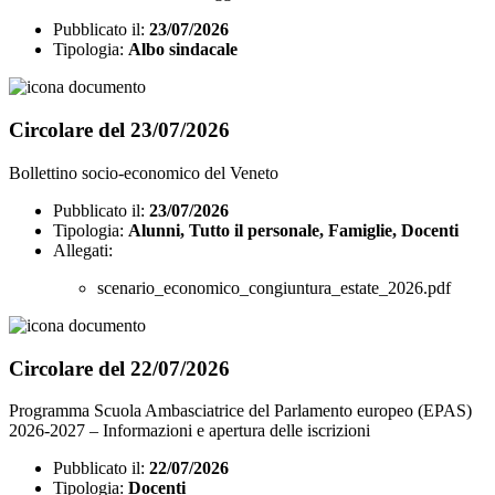
Pubblicato il:
23/07/2026
Tipologia:
Albo sindacale
Circolare del 23/07/2026
Bollettino socio-economico del Veneto
Pubblicato il:
23/07/2026
Tipologia:
Alunni, Tutto il personale, Famiglie, Docenti
Allegati:
scenario_economico_congiuntura_estate_2026.pdf
Circolare del 22/07/2026
Programma Scuola Ambasciatrice del Parlamento europeo (EPAS)
2026-2027 – Informazioni e apertura delle iscrizioni
Pubblicato il:
22/07/2026
Tipologia:
Docenti