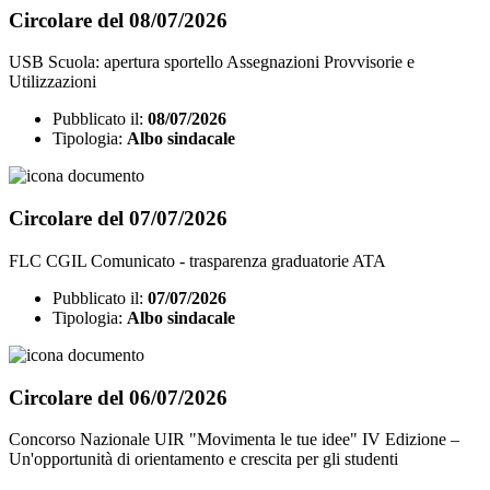
Circolare del 08/07/2026
USB Scuola: apertura sportello Assegnazioni Provvisorie e
Utilizzazioni
Pubblicato il:
08/07/2026
Tipologia:
Albo sindacale
Circolare del 07/07/2026
FLC CGIL Comunicato - trasparenza graduatorie ATA
Pubblicato il:
07/07/2026
Tipologia:
Albo sindacale
Circolare del 06/07/2026
Concorso Nazionale UIR "Movimenta le tue idee" IV Edizione –
Un'opportunità di orientamento e crescita per gli studenti