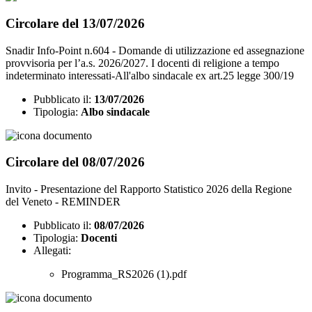
Circolare del 13/07/2026
Snadir Info-Point n.604 - Domande di utilizzazione ed assegnazione
provvisoria per l’a.s. 2026/2027. I docenti di religione a tempo
indeterminato interessati-All'albo sindacale ex art.25 legge 300/19
Pubblicato il:
13/07/2026
Tipologia:
Albo sindacale
Circolare del 08/07/2026
Invito - Presentazione del Rapporto Statistico 2026 della Regione
del Veneto - REMINDER
Pubblicato il:
08/07/2026
Tipologia:
Docenti
Allegati:
Programma_RS2026 (1).pdf