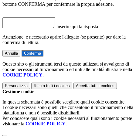
bottone CONFERMA per confermare la propria adesione.
Inserire qui la risposta
Attenzione: è necessario aprire l'allegato (se presente) per dare la
conferma di lettura.
Annulla
Conferma
Questo sito o gli strumenti terzi da questo utilizzati si avvalgono di
cookie necessari al funzionamento ed utili alle finalità illustrate nella
COOKIE POLICY
.
Personalizza
Rifiuta tutti
i cookies
Accetta tutti
i cookies
Gestione cookie
In questa schermata è possibile scegliere quali cookie consentire.
I cookie necessari sono quelli che consentono il funzionamento della
piattaforma e non è possibile disabilitarli.
Per conoscere quali sono i cookie necessari al funzionamento potete
visionare la
COOKIE POLICY
.