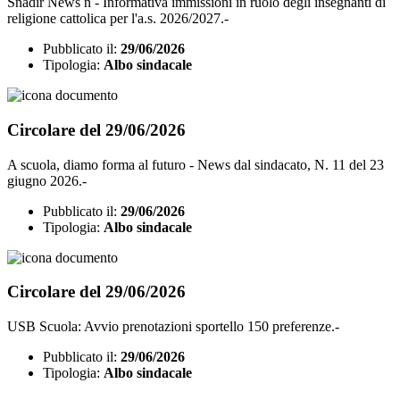
Snadir News n - Informativa immissioni in ruolo degli insegnanti di
religione cattolica per l'a.s. 2026/2027.-
Pubblicato il:
29/06/2026
Tipologia:
Albo sindacale
Circolare del 29/06/2026
A scuola, diamo forma al futuro - News dal sindacato, N. 11 del 23
giugno 2026.-
Pubblicato il:
29/06/2026
Tipologia:
Albo sindacale
Circolare del 29/06/2026
USB Scuola: Avvio prenotazioni sportello 150 preferenze.-
Pubblicato il:
29/06/2026
Tipologia:
Albo sindacale