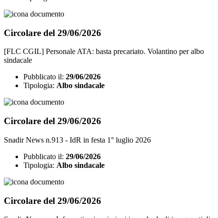
Circolare del 29/06/2026
[FLC CGIL] Personale ATA: basta precariato. Volantino per albo
sindacale
Pubblicato il:
29/06/2026
Tipologia:
Albo sindacale
Circolare del 29/06/2026
Snadir News n.913 - IdR in festa 1° luglio 2026
Pubblicato il:
29/06/2026
Tipologia:
Albo sindacale
Circolare del 29/06/2026