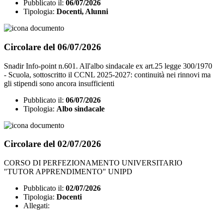
Pubblicato il:
06/07/2026
Tipologia:
Docenti, Alunni
Circolare del 06/07/2026
Snadir Info-point n.601. All'albo sindacale ex art.25 legge 300/1970
- Scuola, sottoscritto il CCNL 2025-2027: continuità nei rinnovi ma
gli stipendi sono ancora insufficienti
Pubblicato il:
06/07/2026
Tipologia:
Albo sindacale
Circolare del 02/07/2026
CORSO DI PERFEZIONAMENTO UNIVERSITARIO
"TUTOR APPRENDIMENTO" UNIPD
Pubblicato il:
02/07/2026
Tipologia:
Docenti
Allegati: