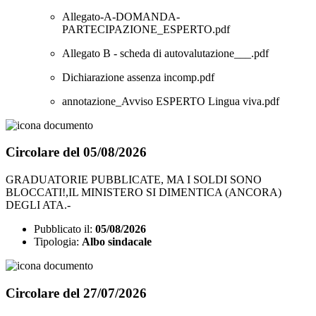
Allegato-A-DOMANDA-
PARTECIPAZIONE_ESPERTO.pdf
Allegato B - scheda di autovalutazione___.pdf
Dichiarazione assenza incomp.pdf
annotazione_Avviso ESPERTO Lingua viva.pdf
Circolare del 05/08/2026
GRADUATORIE PUBBLICATE, MA I SOLDI SONO
BLOCCATI!,IL MINISTERO SI DIMENTICA (ANCORA)
DEGLI ATA.-
Pubblicato il:
05/08/2026
Tipologia:
Albo sindacale
Circolare del 27/07/2026