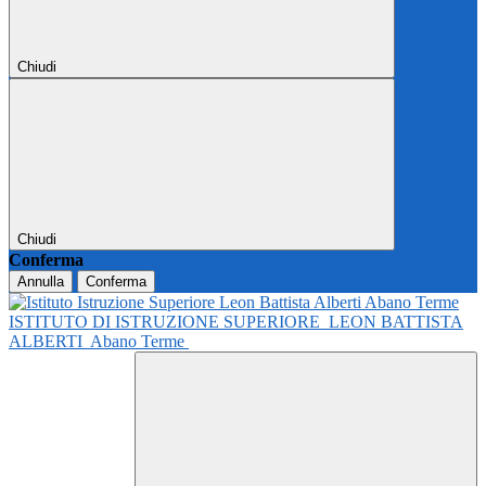
Chiudi
Chiudi
Conferma
Annulla
Conferma
ISTITUTO DI ISTRUZIONE SUPERIORE
LEON BATTISTA
ALBERTI
Abano Terme