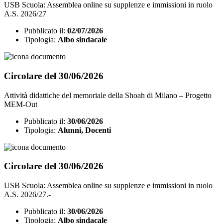
USB Scuola: Assemblea online su supplenze e immissioni in ruolo
A.S. 2026/27
Pubblicato il:
02/07/2026
Tipologia:
Albo sindacale
Circolare del 30/06/2026
Attività didattiche del memoriale della Shoah di Milano – Progetto
MEM-Out
Pubblicato il:
30/06/2026
Tipologia:
Alunni, Docenti
Circolare del 30/06/2026
USB Scuola: Assemblea online su supplenze e immissioni in ruolo
A.S. 2026/27.-
Pubblicato il:
30/06/2026
Tipologia:
Albo sindacale