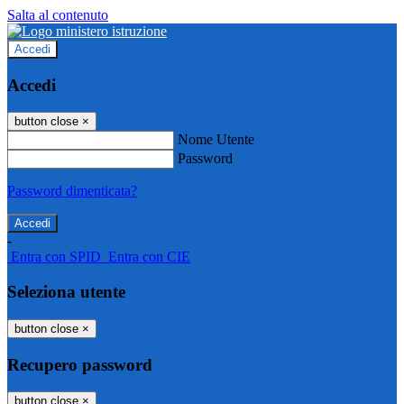
Salta al contenuto
Accedi
Accedi
button close
×
Nome Utente
Password
Password dimenticata?
-
Entra con SPID
Entra con CIE
Seleziona utente
button close
×
Recupero password
button close
×