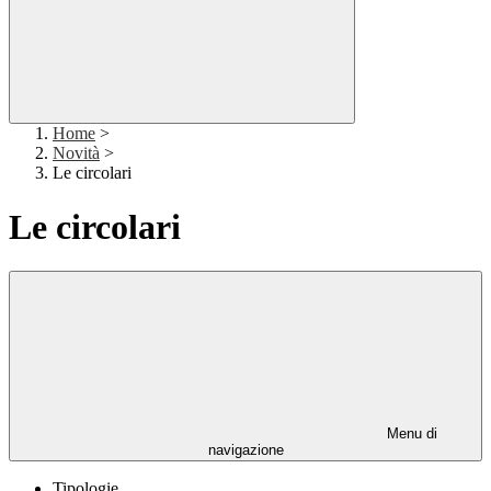
Home
>
Novità
>
Le circolari
Le circolari
Menu di
navigazione
Tipologie