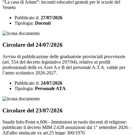
“La casa di Adam”: incontri educativi gratuiti per le scuole del
Veneto
Pubblicato il:
27/07/2026
Tipologia:
Docenti
Circolare del 24/07/2026
Avviso di pubblicazione delle graduatorie provinciali provvisorie
(art. 554 del decreto legislativo 297/94), relative ai profili
professionali delle ex Aree A e B del personale A.T.A. valide per
l’anno scolastico 2026-2027.
Pubblicato il:
24/07/2026
Tipologia:
Personale ATA
Circolare del 23/07/2026
Snadir Info-Point n.606 - Immissioni in ruolo docenti di religione:
pubblicato il decreto MIM 2.628 assunzioni dal 1° settembre 2026 -
All'albo sindacale ex art.25 legge 300/1970