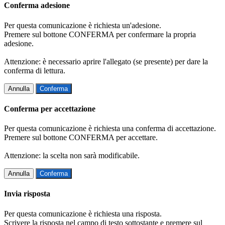
Conferma adesione
Per questa comunicazione è richiesta un'adesione.
Premere sul bottone CONFERMA per confermare la propria
adesione.
Attenzione: è necessario aprire l'allegato (se presente) per dare la
conferma di lettura.
Annulla
Conferma
Conferma per accettazione
Per questa comunicazione è richiesta una conferma di accettazione.
Premere sul bottone CONFERMA per accettare.
Attenzione: la scelta non sarà modificabile.
Annulla
Conferma
Invia risposta
Per questa comunicazione è richiesta una risposta.
Scrivere la risposta nel campo di testo sottostante e premere sul