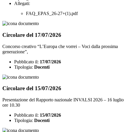
Allegati:
FAQ_EPAS_26-27+(1).pdf
Circolare del 17/07/2026
Concorso creativo “L’Europa che vorrei – Voci dalla prossima
generazione”,
Pubblicato il:
17/07/2026
Tipologia:
Docenti
Circolare del 15/07/2026
Presentazione del Rapporto nazionale INVALSI 2026 – 16 luglio
ore 10.30
Pubblicato il:
15/07/2026
Tipologia:
Docenti