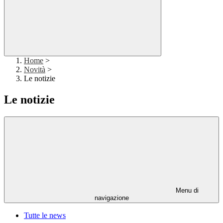
Home
>
Novità
>
Le notizie
Le notizie
Menu di
navigazione
Tutte le news