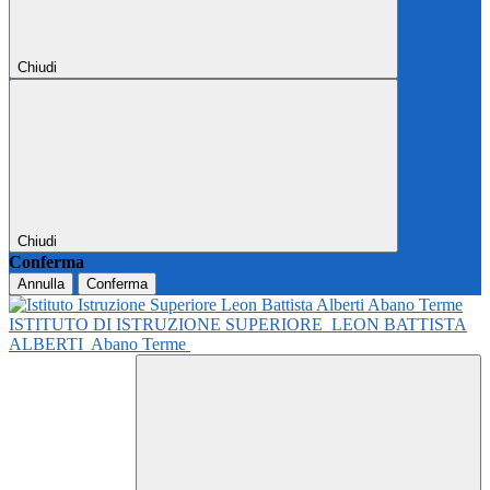
Chiudi
Chiudi
Conferma
Annulla
Conferma
ISTITUTO DI ISTRUZIONE SUPERIORE
LEON BATTISTA
ALBERTI
Abano Terme