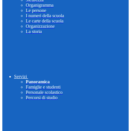
Organigramma
Le persone
I numeri della scuola
Le carte della scuola
Organizzazione
La storia
Servizi
Panoramica
Famiglie e studenti
Personale scolastico
Percorsi di studio