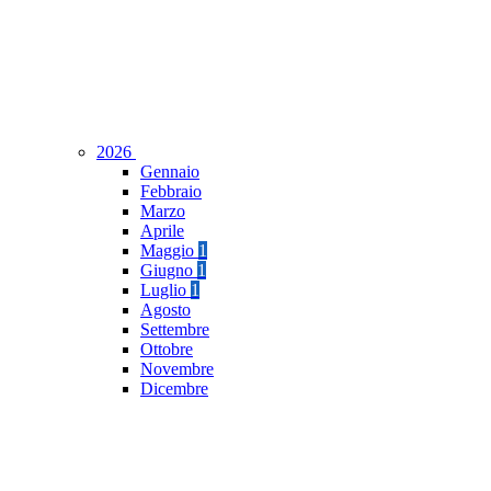
2026
Gennaio
Febbraio
Marzo
Aprile
Maggio
1
Giugno
1
Luglio
1
Agosto
Settembre
Ottobre
Novembre
Dicembre