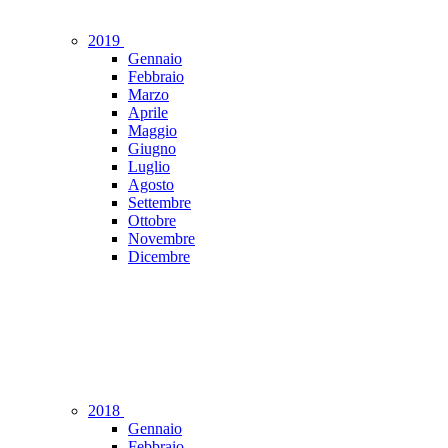
2019
Gennaio
Febbraio
Marzo
Aprile
Maggio
Giugno
Luglio
Agosto
Settembre
Ottobre
Novembre
Dicembre
2018
Gennaio
Febbraio