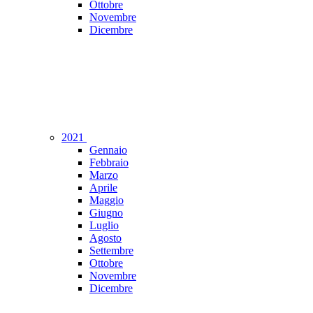
Ottobre
Novembre
Dicembre
2021
Gennaio
Febbraio
Marzo
Aprile
Maggio
Giugno
Luglio
Agosto
Settembre
Ottobre
Novembre
Dicembre