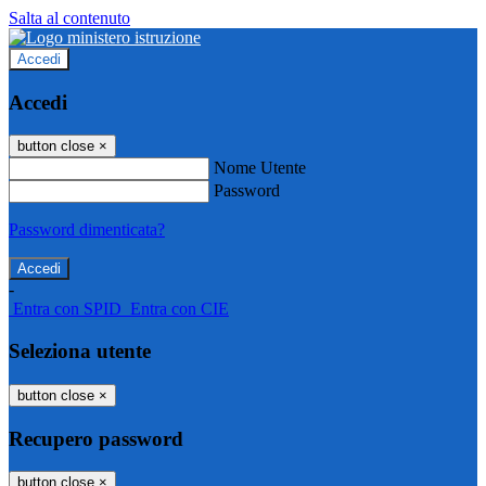
Salta al contenuto
Accedi
Accedi
button close
×
Nome Utente
Password
Password dimenticata?
-
Entra con SPID
Entra con CIE
Seleziona utente
button close
×
Recupero password
button close
×