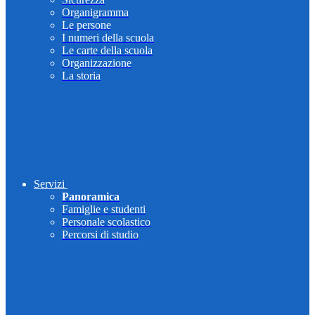
Organigramma
Le persone
I numeri della scuola
Le carte della scuola
Organizzazione
La storia
Servizi
Panoramica
Famiglie e studenti
Personale scolastico
Percorsi di studio