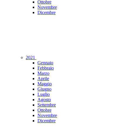
Ottobre
Novembre
Dicembre
2021
Gennaio
Febbraio
Marzo
Aprile
Maggio
Giugno
Luglio
Agosto
Settembre
Ottobre
Novembre
Dicembre