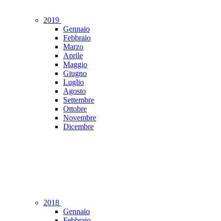
2019
Gennaio
Febbraio
Marzo
Aprile
Maggio
Giugno
Luglio
Agosto
Settembre
Ottobre
Novembre
Dicembre
2018
Gennaio
Febbraio