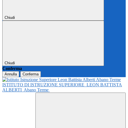
Chiudi
Chiudi
Conferma
Annulla
Conferma
ISTITUTO DI ISTRUZIONE SUPERIORE
LEON BATTISTA
ALBERTI
Abano Terme