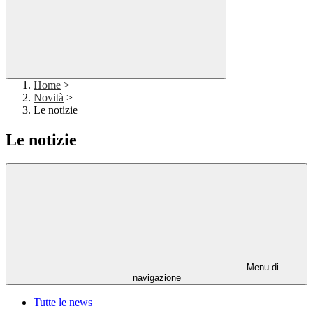
Home
>
Novità
>
Le notizie
Le notizie
Menu di
navigazione
Tutte le news