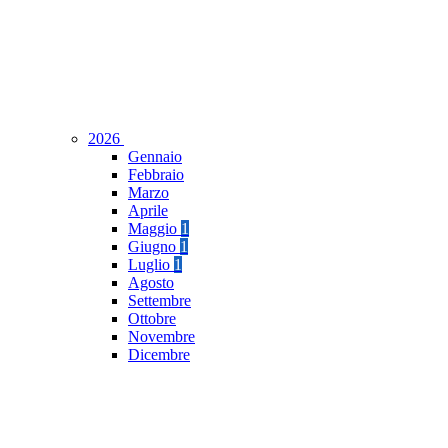
2026
Gennaio
Febbraio
Marzo
Aprile
Maggio
1
Giugno
1
Luglio
1
Agosto
Settembre
Ottobre
Novembre
Dicembre