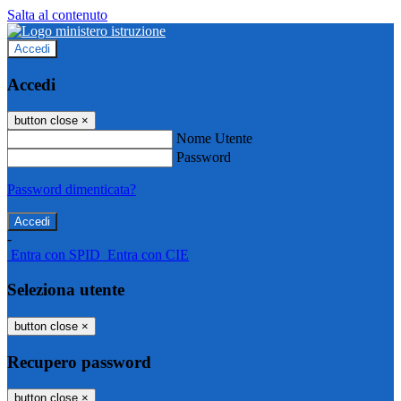
Salta al contenuto
Accedi
Accedi
button close
×
Nome Utente
Password
Password dimenticata?
-
Entra con SPID
Entra con CIE
Seleziona utente
button close
×
Recupero password
button close
×