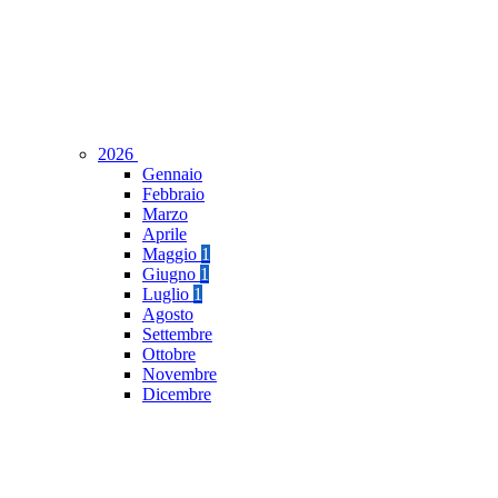
2026
Gennaio
Febbraio
Marzo
Aprile
Maggio
1
Giugno
1
Luglio
1
Agosto
Settembre
Ottobre
Novembre
Dicembre