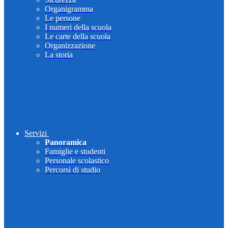
Organigramma
Le persone
I numeri della scuola
Le carte della scuola
Organizzazione
La storia
Servizi
Panoramica
Famiglie e studenti
Personale scolastico
Percorsi di studio