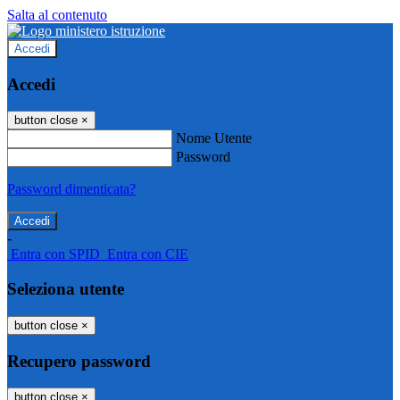
Salta al contenuto
Accedi
Accedi
button close
×
Nome Utente
Password
Password dimenticata?
-
Entra con SPID
Entra con CIE
Seleziona utente
button close
×
Recupero password
button close
×