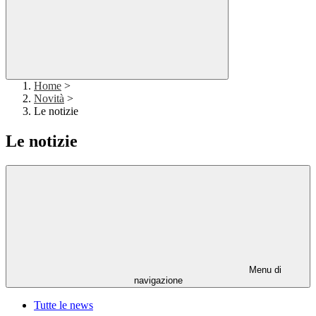
Home
>
Novità
>
Le notizie
Le notizie
Menu di
navigazione
Tutte le news