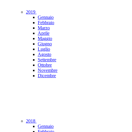
2019
Gennaio
Febbraio
Marzo
Aprile
Maggio
Giugno
Luglio
Agosto
Settembre
Ottobre
Novembre
Dicembre
2018
Gennaio
Febbraio