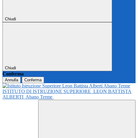
Chiudi
Chiudi
Conferma
Annulla
Conferma
ISTITUTO DI ISTRUZIONE SUPERIORE
LEON BATTISTA
ALBERTI
Abano Terme