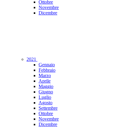
Ottobre
Novembre
Dicembre
2021
Gennaio
Febbraio
Marzo
Aprile
Maggio
Giugno
Luglio
Agosto
Settembre
Ottobre
Novembre
Dicembre