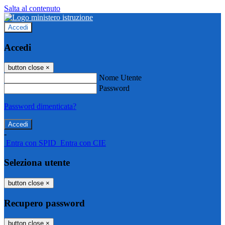
Salta al contenuto
Accedi
Accedi
button close
×
Nome Utente
Password
Password dimenticata?
-
Entra con SPID
Entra con CIE
Seleziona utente
button close
×
Recupero password
button close
×