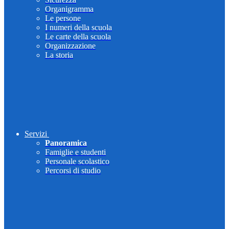
Organigramma
Le persone
I numeri della scuola
Le carte della scuola
Organizzazione
La storia
Servizi
Panoramica
Famiglie e studenti
Personale scolastico
Percorsi di studio