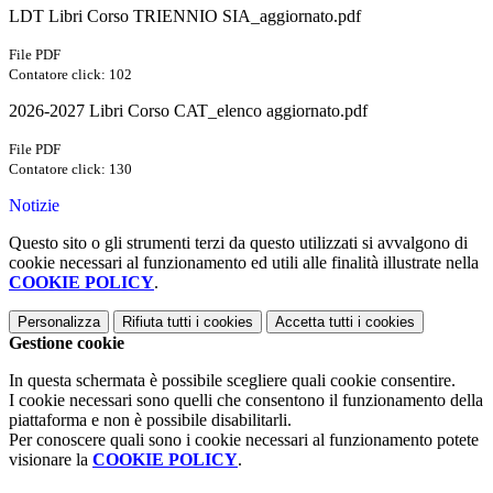
LDT Libri Corso TRIENNIO SIA_aggiornato.pdf
File PDF
Contatore click: 102
2026-2027 Libri Corso CAT_elenco aggiornato.pdf
File PDF
Contatore click: 130
Notizie
Questo sito o gli strumenti terzi da questo utilizzati si avvalgono di
cookie necessari al funzionamento ed utili alle finalità illustrate nella
COOKIE POLICY
.
Personalizza
Rifiuta tutti
i cookies
Accetta tutti
i cookies
Gestione cookie
In questa schermata è possibile scegliere quali cookie consentire.
I cookie necessari sono quelli che consentono il funzionamento della
piattaforma e non è possibile disabilitarli.
Per conoscere quali sono i cookie necessari al funzionamento potete
visionare la
COOKIE POLICY
.