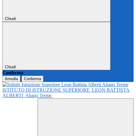
Chiudi
Chiudi
Conferma
Annulla
Conferma
ISTITUTO DI ISTRUZIONE SUPERIORE
LEON BATTISTA
ALBERTI
Abano Terme