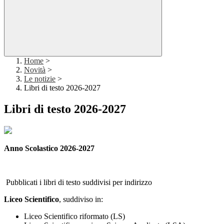
Home
>
Novità
>
Le notizie
>
Libri di testo 2026-2027
Libri di testo 2026-2027
Anno Scolastico 2026-2027
Pubblicati i libri di testo suddivisi per indirizzo
Liceo Scientifico
, suddiviso in:
Liceo Scientifico riformato (LS)