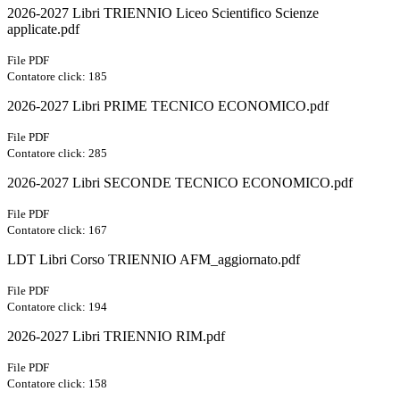
2026-2027 Libri TRIENNIO Liceo Scientifico Scienze
applicate.pdf
File PDF
Contatore click: 185
2026-2027 Libri PRIME TECNICO ECONOMICO.pdf
File PDF
Contatore click: 285
2026-2027 Libri SECONDE TECNICO ECONOMICO.pdf
File PDF
Contatore click: 167
LDT Libri Corso TRIENNIO AFM_aggiornato.pdf
File PDF
Contatore click: 194
2026-2027 Libri TRIENNIO RIM.pdf
File PDF
Contatore click: 158