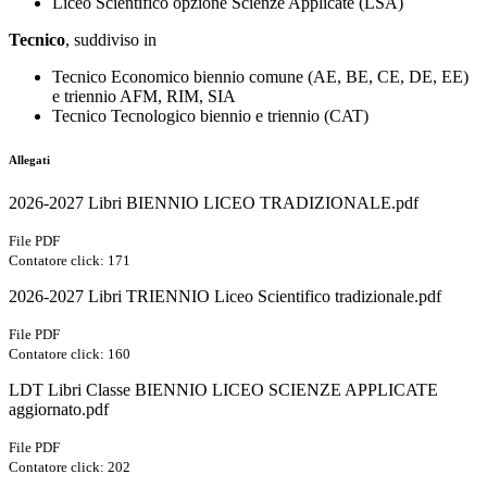
Liceo Scientifico opzione Scienze Applicate (LSA)
Tecnico
, suddiviso in
Tecnico Economico biennio comune (AE, BE, CE, DE, EE)
e triennio AFM, RIM, SIA
Tecnico Tecnologico biennio e triennio (CAT)
Allegati
2026-2027 Libri BIENNIO LICEO TRADIZIONALE.pdf
File PDF
Contatore click: 171
2026-2027 Libri TRIENNIO Liceo Scientifico tradizionale.pdf
File PDF
Contatore click: 160
LDT Libri Classe BIENNIO LICEO SCIENZE APPLICATE
aggiornato.pdf
File PDF
Contatore click: 202