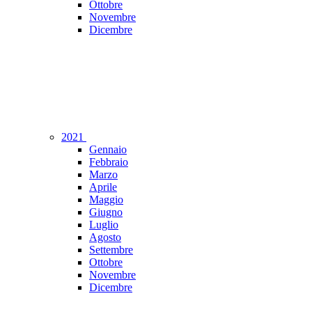
Ottobre
Novembre
Dicembre
2021
Gennaio
Febbraio
Marzo
Aprile
Maggio
Giugno
Luglio
Agosto
Settembre
Ottobre
Novembre
Dicembre