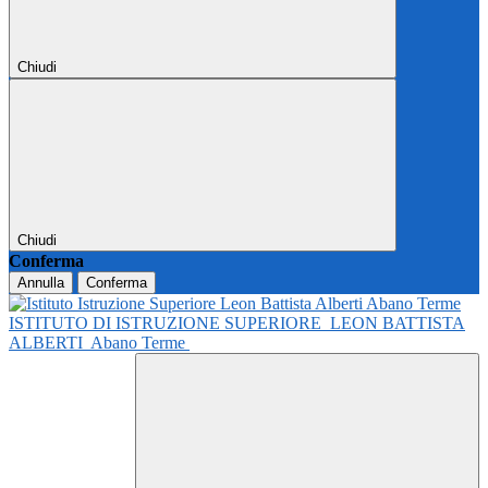
Chiudi
Chiudi
Conferma
Annulla
Conferma
ISTITUTO DI ISTRUZIONE SUPERIORE
LEON BATTISTA
ALBERTI
Abano Terme