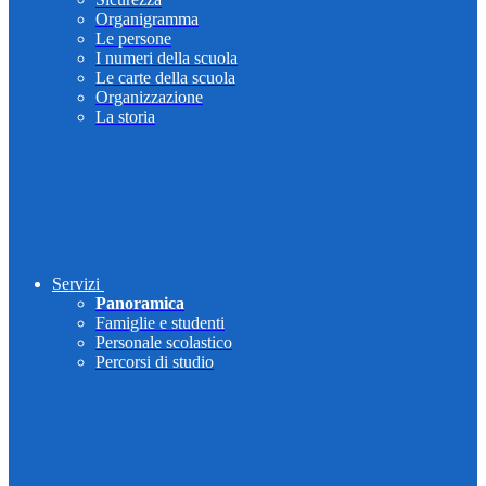
Organigramma
Le persone
I numeri della scuola
Le carte della scuola
Organizzazione
La storia
Servizi
Panoramica
Famiglie e studenti
Personale scolastico
Percorsi di studio