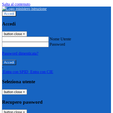
Salta al contenuto
Accedi
Accedi
button close
×
Nome Utente
Password
Password dimenticata?
-
Entra con SPID
Entra con CIE
Seleziona utente
button close
×
Recupero password
button close
×