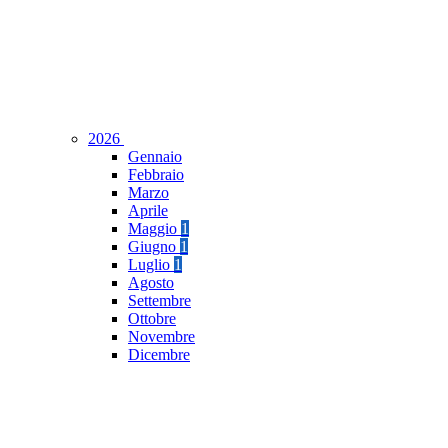
2026
Gennaio
Febbraio
Marzo
Aprile
Maggio
1
Giugno
1
Luglio
1
Agosto
Settembre
Ottobre
Novembre
Dicembre