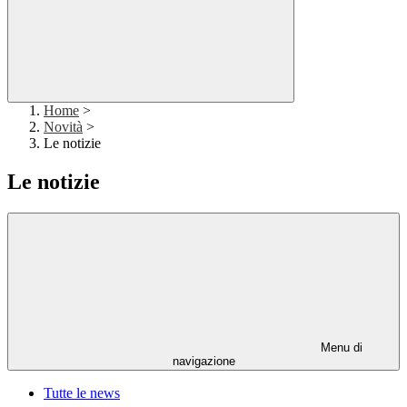
Home
>
Novità
>
Le notizie
Le notizie
Menu di
navigazione
Tutte le news