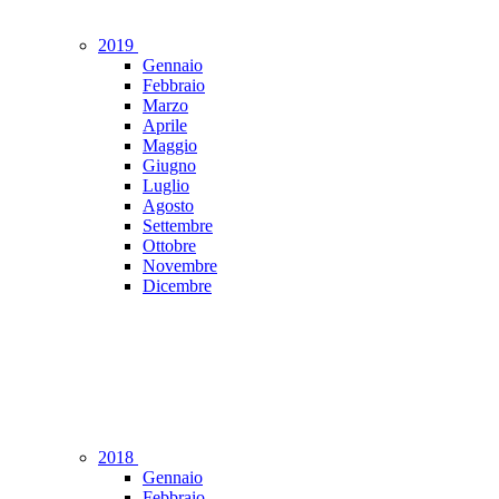
2019
Gennaio
Febbraio
Marzo
Aprile
Maggio
Giugno
Luglio
Agosto
Settembre
Ottobre
Novembre
Dicembre
2018
Gennaio
Febbraio