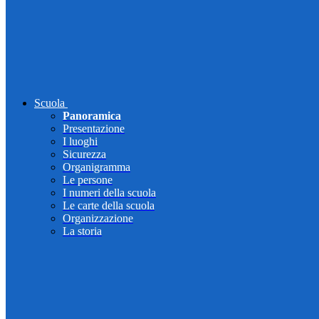
Scuola
Panoramica
Presentazione
I luoghi
Sicurezza
Organigramma
Le persone
I numeri della scuola
Le carte della scuola
Organizzazione
La storia