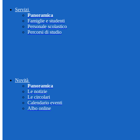
Servizi
Panoramica
Famiglie e studenti
Personale scolastico
Percorsi di studio
Novità
Panoramica
Le notizie
Le circolari
Calendario eventi
Albo online