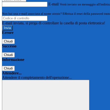
E-mail
Verrà inviato un messaggio all'indirizz
Non hai una e-mail associata al nome utente? Effettua il reset della password tram
E-mail inviata, si prega di controllare la casella di posta elettronica!
Errore
Chiudi
Successo
Chiudi
Informazione
Chiudi
Attendere...
Attendere il completamento dell'operazione...