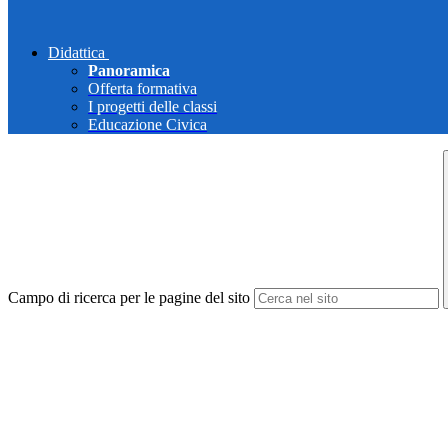
Didattica
Panoramica
Offerta formativa
I progetti delle classi
Educazione Civica
Campo di ricerca per le pagine del sito