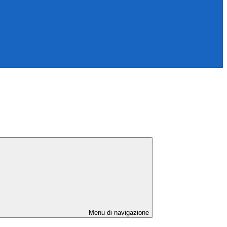
Menu di navigazione