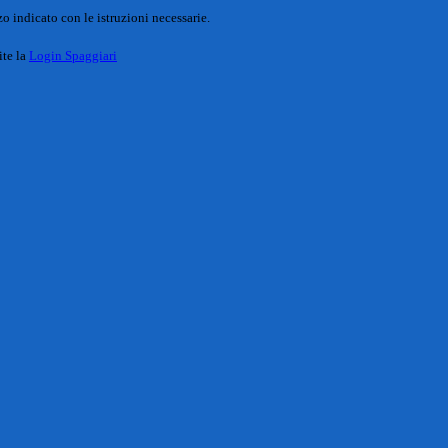
o indicato con le istruzioni necessarie.
ite la
Login Spaggiari