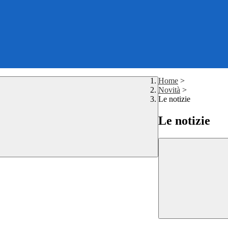
Home
>
Novità
>
Le notizie
Le notizie