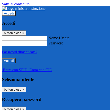
Salta al contenuto
Accedi
Accedi
button close
×
Nome Utente
Password
Password dimenticata?
-
Entra con SPID
Entra con CIE
Seleziona utente
button close
×
Recupero password
button close
×