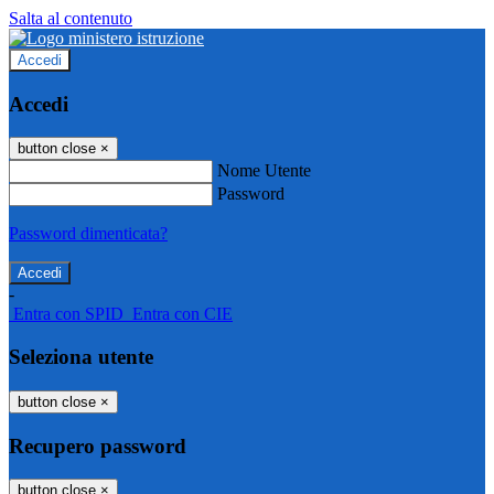
Salta al contenuto
Accedi
Accedi
button close
×
Nome Utente
Password
Password dimenticata?
-
Entra con SPID
Entra con CIE
Seleziona utente
button close
×
Recupero password
button close
×