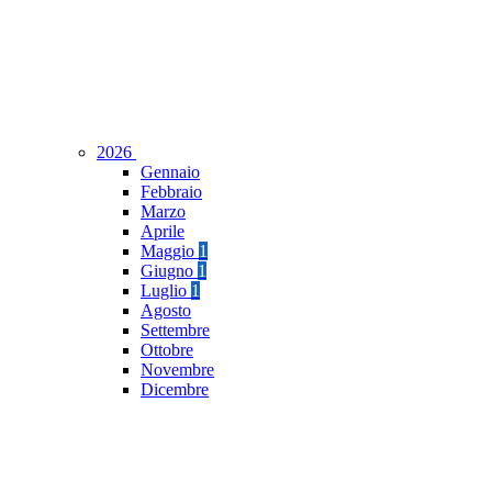
2026
Gennaio
Febbraio
Marzo
Aprile
Maggio
1
Giugno
1
Luglio
1
Agosto
Settembre
Ottobre
Novembre
Dicembre