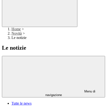
Home
>
Novità
>
Le notizie
Le notizie
Menu di
navigazione
Tutte le news