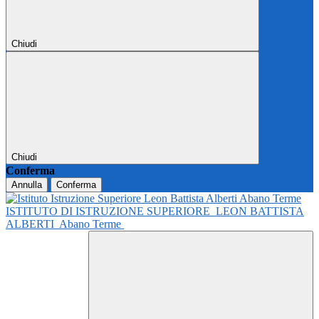
Chiudi
Chiudi
Conferma
Annulla
Conferma
ISTITUTO DI ISTRUZIONE SUPERIORE
LEON BATTISTA
ALBERTI
Abano Terme