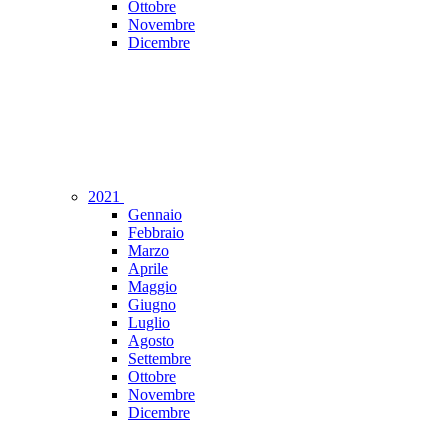
Ottobre
Novembre
Dicembre
2021
Gennaio
Febbraio
Marzo
Aprile
Maggio
Giugno
Luglio
Agosto
Settembre
Ottobre
Novembre
Dicembre