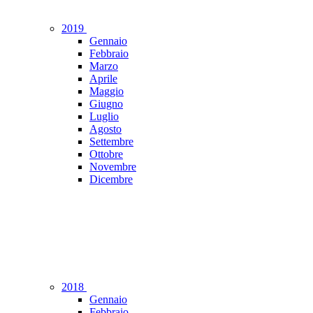
2019
Gennaio
Febbraio
Marzo
Aprile
Maggio
Giugno
Luglio
Agosto
Settembre
Ottobre
Novembre
Dicembre
2018
Gennaio
Febbraio