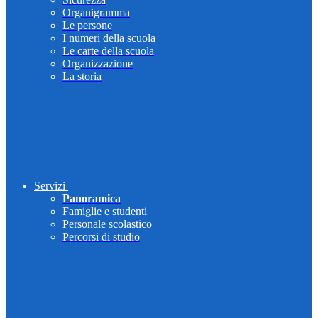
Organigramma
Le persone
I numeri della scuola
Le carte della scuola
Organizzazione
La storia
Servizi
Panoramica
Famiglie e studenti
Personale scolastico
Percorsi di studio