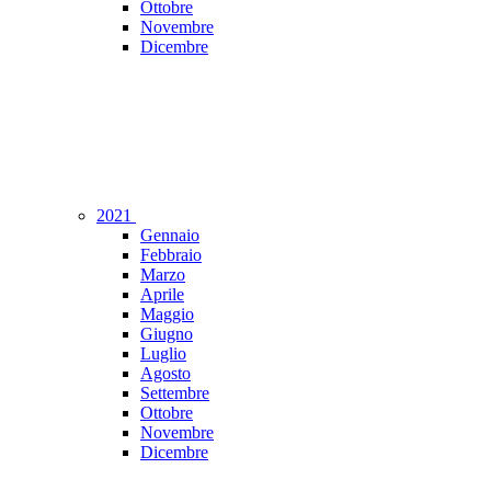
Ottobre
Novembre
Dicembre
2021
Gennaio
Febbraio
Marzo
Aprile
Maggio
Giugno
Luglio
Agosto
Settembre
Ottobre
Novembre
Dicembre