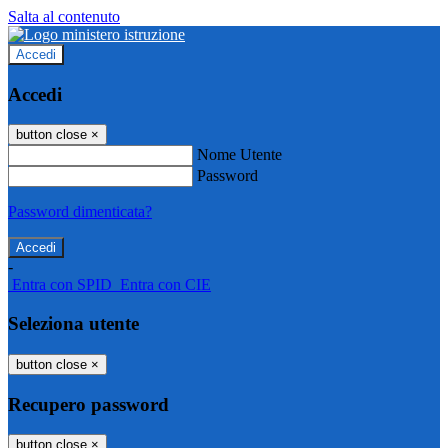
Salta al contenuto
Accedi
Accedi
button close
×
Nome Utente
Password
Password dimenticata?
-
Entra con SPID
Entra con CIE
Seleziona utente
button close
×
Recupero password
button close
×