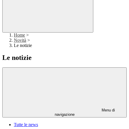
Home
>
Novità
>
Le notizie
Le notizie
Menu di
navigazione
Tutte le news