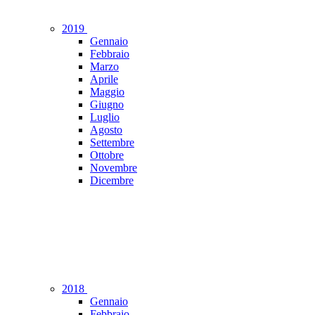
2019
Gennaio
Febbraio
Marzo
Aprile
Maggio
Giugno
Luglio
Agosto
Settembre
Ottobre
Novembre
Dicembre
2018
Gennaio
Febbraio