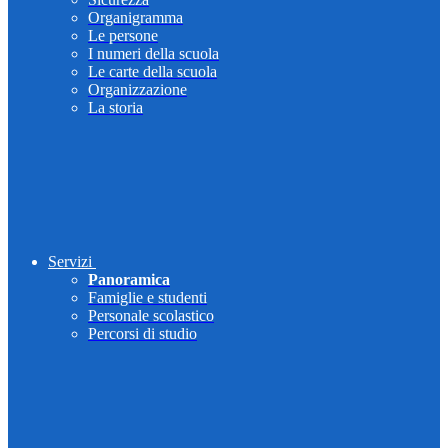
Organigramma
Le persone
I numeri della scuola
Le carte della scuola
Organizzazione
La storia
Servizi
Panoramica
Famiglie e studenti
Personale scolastico
Percorsi di studio