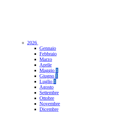
2026
Gennaio
Febbraio
Marzo
Aprile
Maggio
1
Giugno
1
Luglio
1
Agosto
Settembre
Ottobre
Novembre
Dicembre