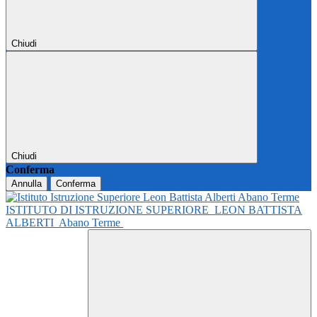
Chiudi
Chiudi
Conferma
Annulla
Conferma
ISTITUTO DI ISTRUZIONE SUPERIORE
LEON BATTISTA
ALBERTI
Abano Terme