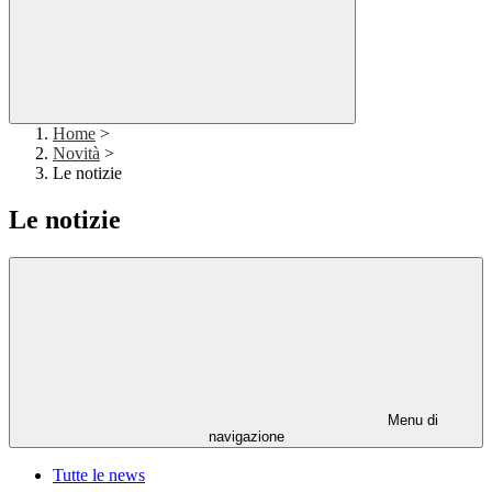
Home
>
Novità
>
Le notizie
Le notizie
Menu di
navigazione
Tutte le news