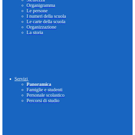
Organigramma
Le persone
I numeri della scuola
Le carte della scuola
Organizzazione
La storia
Servizi
Panoramica
Famiglie e studenti
Personale scolastico
Percorsi di studio