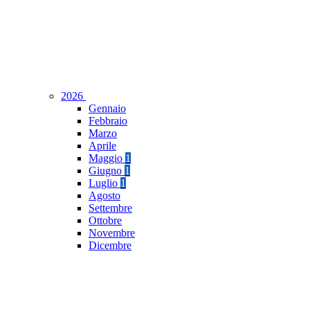
2026
Gennaio
Febbraio
Marzo
Aprile
Maggio
1
Giugno
1
Luglio
1
Agosto
Settembre
Ottobre
Novembre
Dicembre