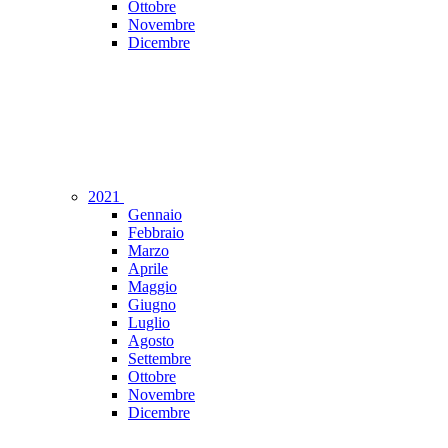
Ottobre
Novembre
Dicembre
2021
Gennaio
Febbraio
Marzo
Aprile
Maggio
Giugno
Luglio
Agosto
Settembre
Ottobre
Novembre
Dicembre