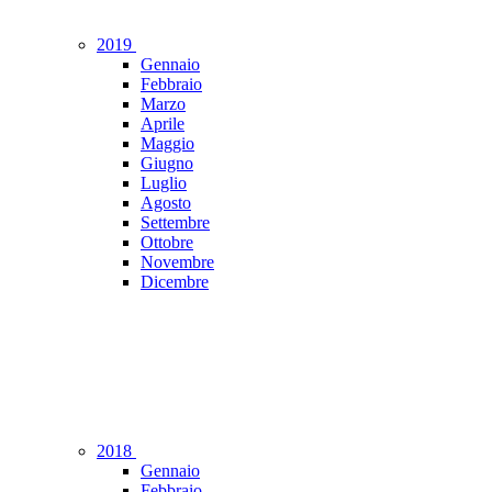
2019
Gennaio
Febbraio
Marzo
Aprile
Maggio
Giugno
Luglio
Agosto
Settembre
Ottobre
Novembre
Dicembre
2018
Gennaio
Febbraio