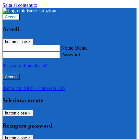
Salta al contenuto
Accedi
Accedi
button close
×
Nome Utente
Password
Password dimenticata?
-
Entra con SPID
Entra con CIE
Seleziona utente
button close
×
Recupero password
button close
×