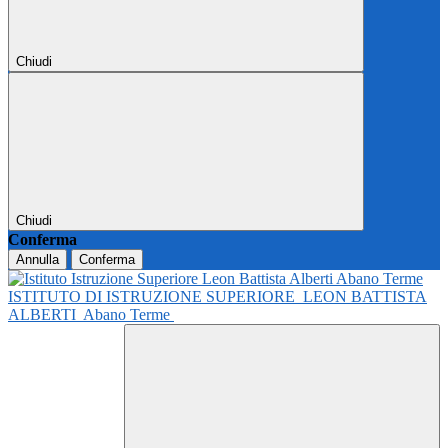
Chiudi
Chiudi
Conferma
Annulla
Conferma
ISTITUTO DI ISTRUZIONE SUPERIORE
LEON BATTISTA
ALBERTI
Abano Terme