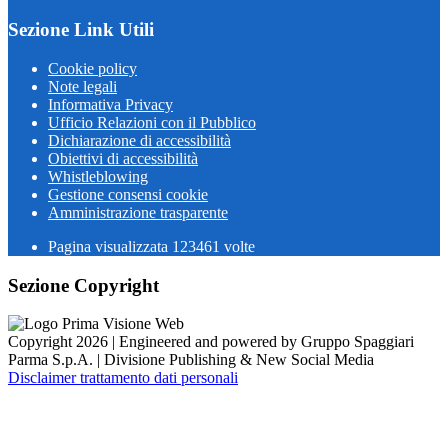
Sezione Link Utili
Cookie policy
Note legali
Informativa Privacy
Ufficio Relazioni con il Pubblico
Dichiarazione di accessibilità
Obiettivi di accessibilità
Whistleblowing
Gestione consensi cookie
Amministrazione trasparente
Pagina visualizzata
123461
volte
Sezione Copyright
Copyright 2026 | Engineered and powered by Gruppo Spaggiari
Parma S.p.A. | Divisione Publishing & New Social Media
Disclaimer trattamento dati personali