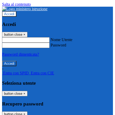
Salta al contenuto
Accedi
Accedi
button close
×
Nome Utente
Password
Password dimenticata?
-
Entra con SPID
Entra con CIE
Seleziona utente
button close
×
Recupero password
button close
×