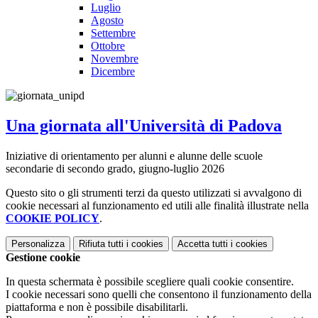
Luglio
Agosto
Settembre
Ottobre
Novembre
Dicembre
Una giornata all'Università di Padova
Iniziative di orientamento per alunni e alunne delle scuole
secondarie di secondo grado, giugno-luglio 2026
Questo sito o gli strumenti terzi da questo utilizzati si avvalgono di
cookie necessari al funzionamento ed utili alle finalità illustrate nella
COOKIE POLICY
.
Personalizza
Rifiuta tutti
i cookies
Accetta tutti
i cookies
Gestione cookie
In questa schermata è possibile scegliere quali cookie consentire.
I cookie necessari sono quelli che consentono il funzionamento della
piattaforma e non è possibile disabilitarli.