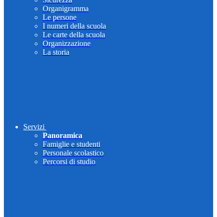
Organigramma
Le persone
I numeri della scuola
Le carte della scuola
Organizzazione
La storia
Servizi
Panoramica
Famiglie e studenti
Personale scolastico
Percorsi di studio