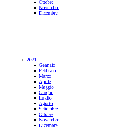
Ottobre
Novembre
Dicembre
2021
Gennaio
Febbraio
Marzo
Aprile
Maggio
Giugno
Luglio
Agosto
Settembre
Ottobre
Novembre
Dicembre