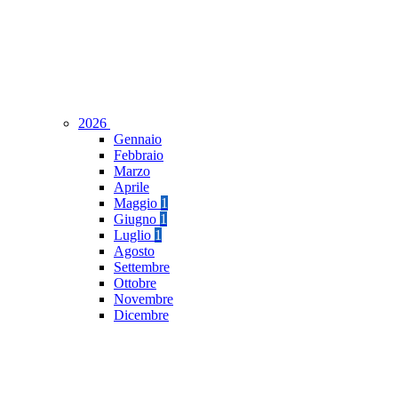
2026
Gennaio
Febbraio
Marzo
Aprile
Maggio
1
Giugno
1
Luglio
1
Agosto
Settembre
Ottobre
Novembre
Dicembre