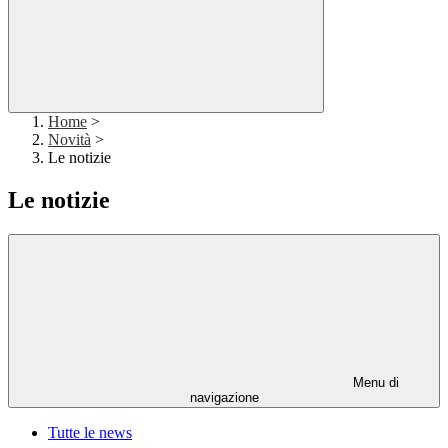
Home
>
Novità
>
Le notizie
Le notizie
Menu di
navigazione
Tutte le news