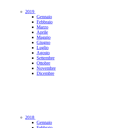
2019
Gennaio
Febbraio
Marzo
Aprile
Maggio
Giugno
Luglio
Agosto
Settembre
Ottobre
Novembre
Dicembre
2018
Gennaio
Febbraio