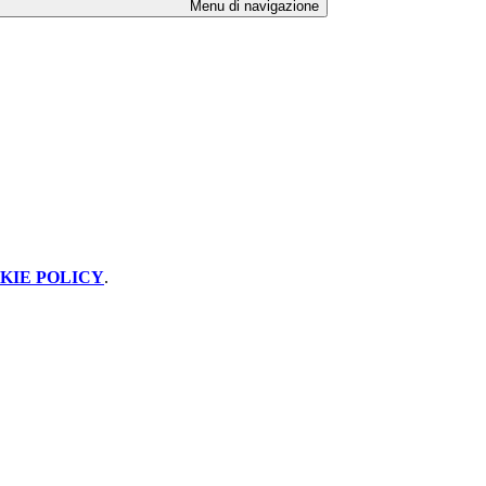
Menu di navigazione
KIE POLICY
.