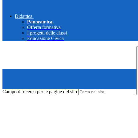
Didattica
Panoramica
Offerta formativa
I progetti delle classi
Educazione Civica
Campo di ricerca per le pagine del sito