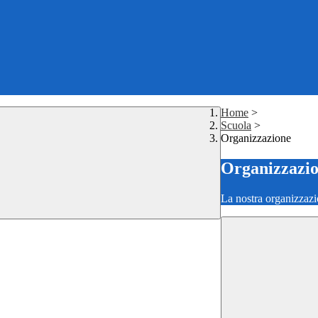
Home
>
Scuola
>
Organizzazione
Organizzazi
La nostra organizzazi