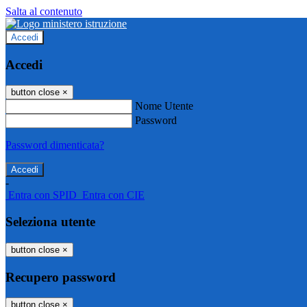
Salta al contenuto
Accedi
Accedi
button close
×
Nome Utente
Password
Password dimenticata?
-
Entra con SPID
Entra con CIE
Seleziona utente
button close
×
Recupero password
button close
×