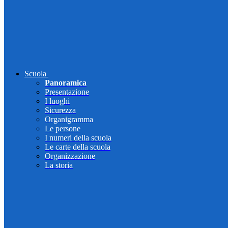
Scuola
Panoramica
Presentazione
I luoghi
Sicurezza
Organigramma
Le persone
I numeri della scuola
Le carte della scuola
Organizzazione
La storia