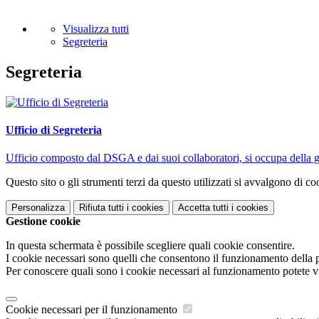
Visualizza tutti
Segreteria
Segreteria
Ufficio di Segreteria
Ufficio composto dal DSGA e dai suoi collaboratori, si occupa della ges
Questo sito o gli strumenti terzi da questo utilizzati si avvalgono di coo
Personalizza
Rifiuta tutti
i cookies
Accetta tutti
i cookies
Gestione cookie
In questa schermata è possibile scegliere quali cookie consentire.
I cookie necessari sono quelli che consentono il funzionamento della pi
Per conoscere quali sono i cookie necessari al funzionamento potete v
Cookie necessari per il funzionamento