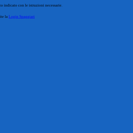
o indicato con le istruzioni necessarie.
ite la
Login Spaggiari