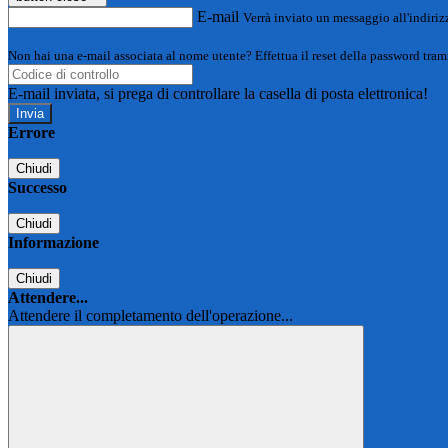
E-mail
Verrà inviato un messaggio all'indirizz
Non hai una e-mail associata al nome utente? Effettua il reset della password tram
E-mail inviata, si prega di controllare la casella di posta elettronica!
Errore
Chiudi
Successo
Chiudi
Informazione
Chiudi
Attendere...
Attendere il completamento dell'operazione...