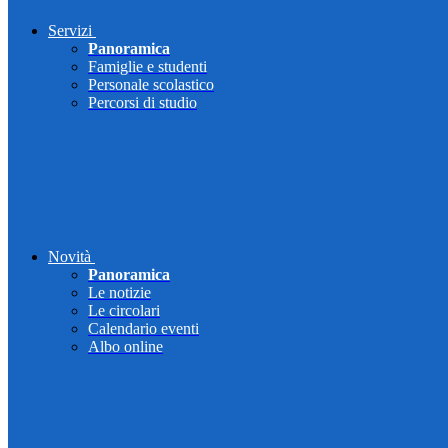
Servizi
Panoramica
Famiglie e studenti
Personale scolastico
Percorsi di studio
Novità
Panoramica
Le notizie
Le circolari
Calendario eventi
Albo online