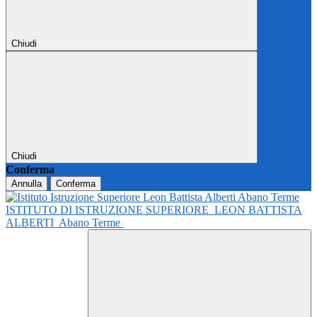
Chiudi
Chiudi
Conferma
Annulla
Conferma
ISTITUTO DI ISTRUZIONE SUPERIORE
LEON BATTISTA
ALBERTI
Abano Terme