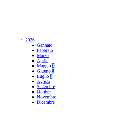
2026
Gennaio
Febbraio
Marzo
Aprile
Maggio
1
Giugno
1
Luglio
1
Agosto
Settembre
Ottobre
Novembre
Dicembre