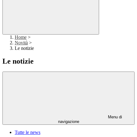
Home
>
Novità
>
Le notizie
Le notizie
Menu di
navigazione
Tutte le news