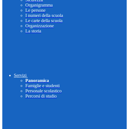
Organigramma
Le persone
I numeri della scuola
Le carte della scuola
Organizzazione
La storia
Servizi
Panoramica
Famiglie e studenti
Personale scolastico
Percorsi di studio