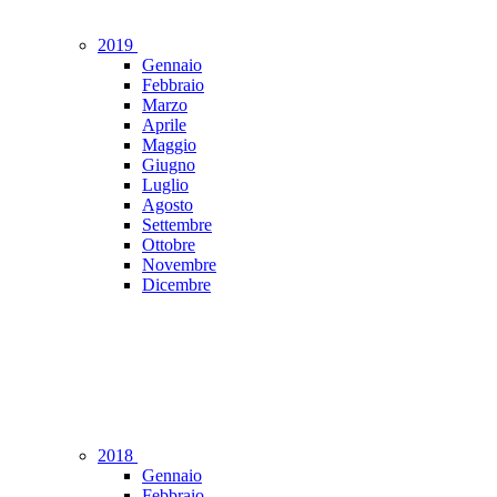
2019
Gennaio
Febbraio
Marzo
Aprile
Maggio
Giugno
Luglio
Agosto
Settembre
Ottobre
Novembre
Dicembre
2018
Gennaio
Febbraio