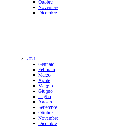
Ottobre
Novembre
Dicembre
2021
Gennaio
Febbraio
Marzo
Aprile
Maggio
Giugno
Luglio
Agosto
Settembre
Ottobre
Novembre
Dicembre