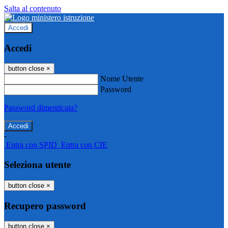
Salta al contenuto
Accedi
Accedi
button close
×
Nome Utente
Password
Password dimenticata?
-
Entra con SPID
Entra con CIE
Seleziona utente
button close
×
Recupero password
button close
×