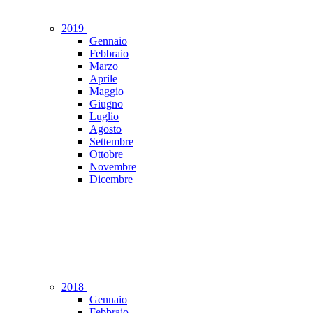
2019
Gennaio
Febbraio
Marzo
Aprile
Maggio
Giugno
Luglio
Agosto
Settembre
Ottobre
Novembre
Dicembre
2018
Gennaio
Febbraio