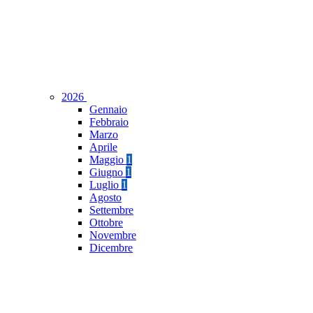
2026
Gennaio
Febbraio
Marzo
Aprile
Maggio
1
Giugno
1
Luglio
1
Agosto
Settembre
Ottobre
Novembre
Dicembre