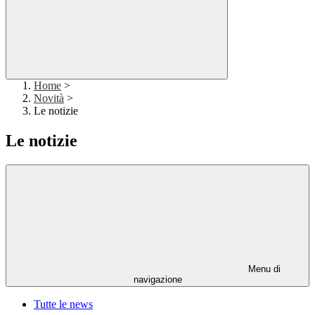
Home
>
Novità
>
Le notizie
Le notizie
Menu di
navigazione
Tutte le news