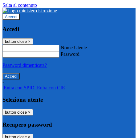
Salta al contenuto
Accedi
Accedi
button close
×
Nome Utente
Password
Password dimenticata?
-
Entra con SPID
Entra con CIE
Seleziona utente
button close
×
Recupero password
button close
×