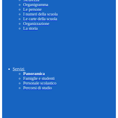
Organigramma
Le persone
I numeri della scuola
Le carte della scuola
Organizzazione
La storia
Servizi
Panoramica
Famiglie e studenti
Personale scolastico
Percorsi di studio