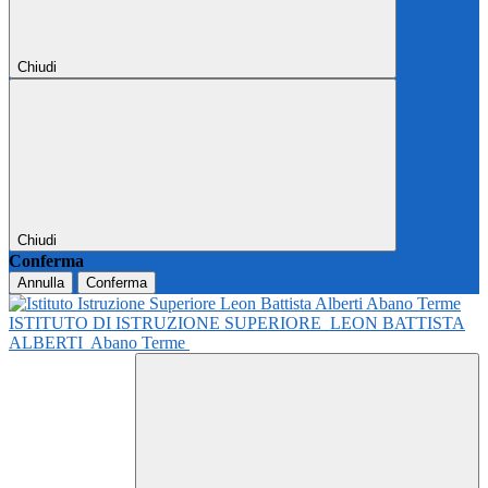
Chiudi
Chiudi
Conferma
Annulla
Conferma
ISTITUTO DI ISTRUZIONE SUPERIORE
LEON BATTISTA
ALBERTI
Abano Terme