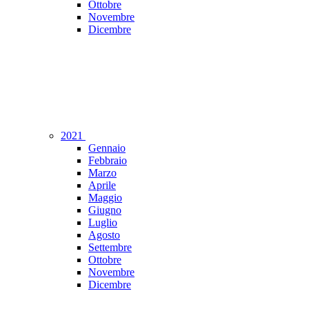
Ottobre
Novembre
Dicembre
2021
Gennaio
Febbraio
Marzo
Aprile
Maggio
Giugno
Luglio
Agosto
Settembre
Ottobre
Novembre
Dicembre