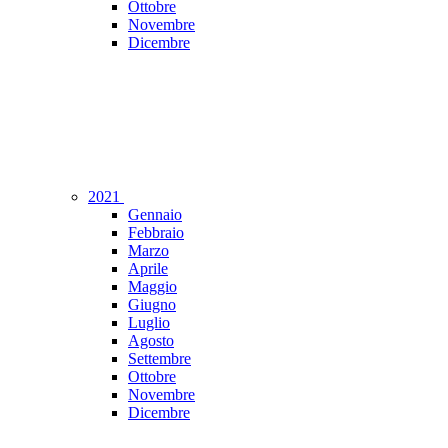
Ottobre
Novembre
Dicembre
2021
Gennaio
Febbraio
Marzo
Aprile
Maggio
Giugno
Luglio
Agosto
Settembre
Ottobre
Novembre
Dicembre