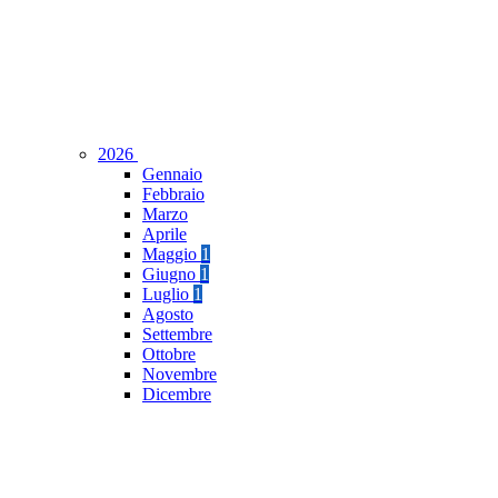
2026
Gennaio
Febbraio
Marzo
Aprile
Maggio
1
Giugno
1
Luglio
1
Agosto
Settembre
Ottobre
Novembre
Dicembre