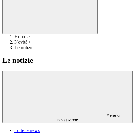
Home
>
Novità
>
Le notizie
Le notizie
Menu di
navigazione
Tutte le news