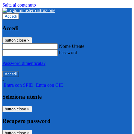
Salta al contenuto
Accedi
Accedi
button close
×
Nome Utente
Password
Password dimenticata?
-
Entra con SPID
Entra con CIE
Seleziona utente
button close
×
Recupero password
button close
×