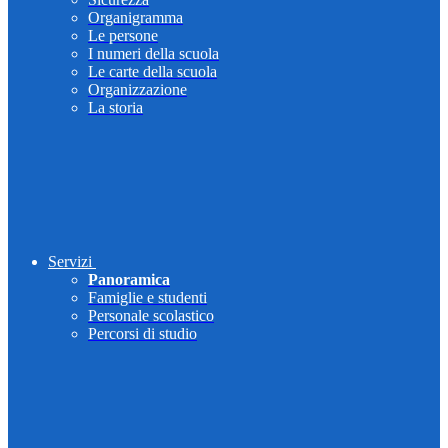
Organigramma
Le persone
I numeri della scuola
Le carte della scuola
Organizzazione
La storia
Servizi
Panoramica
Famiglie e studenti
Personale scolastico
Percorsi di studio