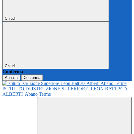
Chiudi
Chiudi
Conferma
Annulla
Conferma
ISTITUTO DI ISTRUZIONE SUPERIORE
LEON BATTISTA
ALBERTI
Abano Terme