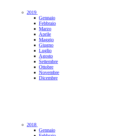
2019
Gennaio
Febbraio
Marzo
Aprile
Maggio
Giugno
Luglio
Agosto
Settembre
Ottobre
Novembre
Dicembre
2018
Gennaio
Febbraio