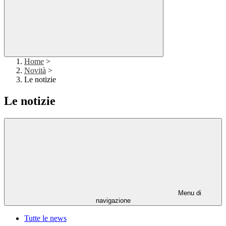
Home
>
Novità
>
Le notizie
Le notizie
Menu di
navigazione
Tutte le news