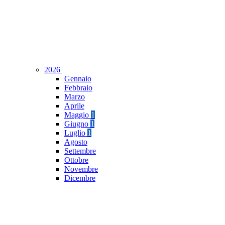
2026
Gennaio
Febbraio
Marzo
Aprile
Maggio
1
Giugno
1
Luglio
1
Agosto
Settembre
Ottobre
Novembre
Dicembre