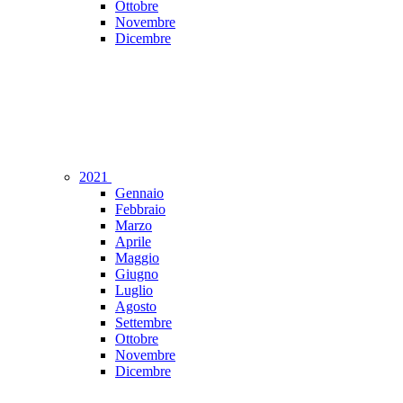
Ottobre
Novembre
Dicembre
2021
Gennaio
Febbraio
Marzo
Aprile
Maggio
Giugno
Luglio
Agosto
Settembre
Ottobre
Novembre
Dicembre