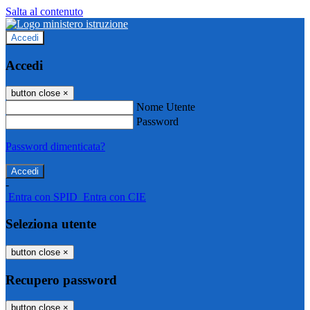
Salta al contenuto
Accedi
Accedi
button close
×
Nome Utente
Password
Password dimenticata?
-
Entra con SPID
Entra con CIE
Seleziona utente
button close
×
Recupero password
button close
×