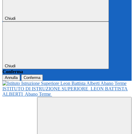
Chiudi
Chiudi
Conferma
Annulla
Conferma
ISTITUTO DI ISTRUZIONE SUPERIORE
LEON BATTISTA
ALBERTI
Abano Terme