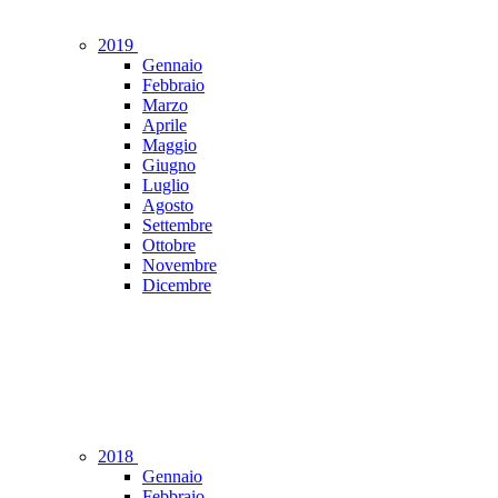
2019
Gennaio
Febbraio
Marzo
Aprile
Maggio
Giugno
Luglio
Agosto
Settembre
Ottobre
Novembre
Dicembre
2018
Gennaio
Febbraio