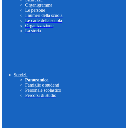
Organigramma
Le persone
I numeri della scuola
Le carte della scuola
Organizzazione
La storia
Servizi
Panoramica
Famiglie e studenti
Personale scolastico
Percorsi di studio