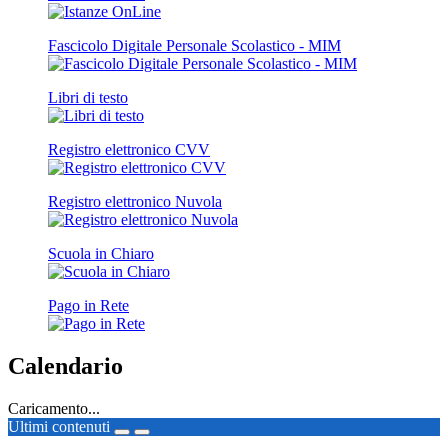
Fascicolo Digitale Personale Scolastico - MIM
Libri di testo
Registro elettronico CVV
Registro elettronico Nuvola
Scuola in Chiaro
Pago in Rete
Calendario
Caricamento...
Ultimi contenuti