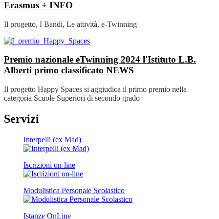
Erasmus +
INFO
Il progetto, I Bandi, Le attività, e-Twinning
Premio nazionale eTwinning 2024 l'Istituto L.B.
Alberti primo classificato
NEWS
Il progetto Happy Spaces si aggiudica il primo premio nella
categoria Scuole Superiori di secondo grado
Servizi
Interpelli (ex Mad)
Iscrizioni on-line
Modulistica Personale Scolastico
Istanze OnLine