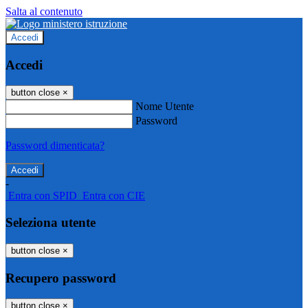
Salta al contenuto
Accedi
Accedi
button close
×
Nome Utente
Password
Password dimenticata?
-
Entra con SPID
Entra con CIE
Seleziona utente
button close
×
Recupero password
button close
×