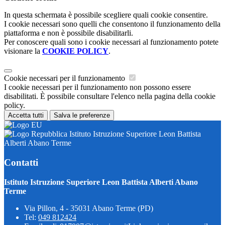
In questa schermata è possibile scegliere quali cookie consentire.
I cookie necessari sono quelli che consentono il funzionamento della
piattaforma e non è possibile disabilitarli.
Per conoscere quali sono i cookie necessari al funzionamento potete
visionare la
COOKIE POLICY
.
Cookie necessari per il funzionamento
I cookie necessari per il funzionamento non possono essere
disabilitati. È possibile consultare l'elenco nella pagina della cookie
policy.
Accetta tutti
Salva le preferenze
Istituto Istruzione Superiore Leon Battista
Alberti Abano Terme
Contatti
Istituto Istruzione Superiore Leon Battista Alberti Abano
Terme
Via Pillon, 4 - 35031 Abano Terme (PD)
Tel:
049 812424