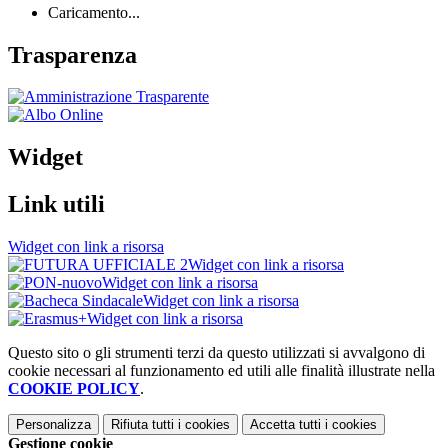
Caricamento...
Trasparenza
Widget
Link utili
Widget con link a risorsa
Widget con link a risorsa
Widget con link a risorsa
Widget con link a risorsa
Widget con link a risorsa
Questo sito o gli strumenti terzi da questo utilizzati si avvalgono di
cookie necessari al funzionamento ed utili alle finalità illustrate nella
COOKIE POLICY
.
Personalizza
Rifiuta tutti
i cookies
Accetta tutti
i cookies
Gestione cookie