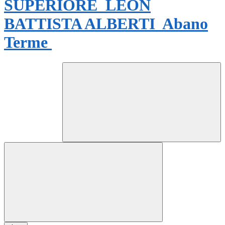
SUPERIORE
LEON
BATTISTA ALBERTI
Abano
Terme