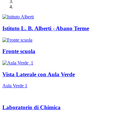
Istituto L. B. Alberti - Abano Terme
Fronte scuola
Vista Laterale con Aula Verde
Aula Verde 1
Laboratorio di Chimica