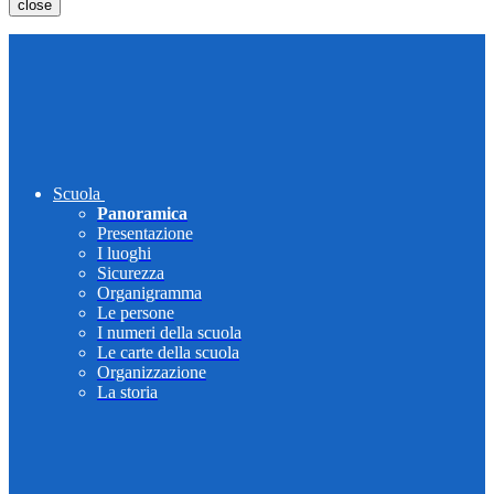
close
Scuola
Panoramica
Presentazione
I luoghi
Sicurezza
Organigramma
Le persone
I numeri della scuola
Le carte della scuola
Organizzazione
La storia