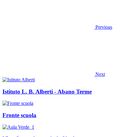
Previous
Next
Istituto L. B. Alberti - Abano Terme
Fronte scuola