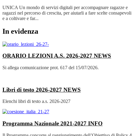
UNICA Un mondo di servizi digitali per accompagnare ragazze e
ragazzi nel percorso di crescita, per aiutarli a fare scelte consapevoli
e a coltivare e far...
In evidenza
ORARIO LEZIONI A.S. 2026-2027
NEWS
Si allega comunicazione prot. 617 del 15/07/2026.
Libri di testo 2026-2027
NEWS
Elenchi libri di testo a.s. 2026-2027
Programma Nazionale 2021-2027
INFO
Il Programma concorre al raggiungimento dell’Obiettivo di Policy 4