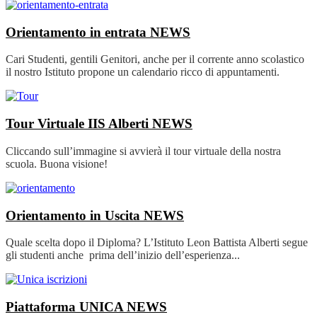
Orientamento in entrata
NEWS
Cari Studenti, gentili Genitori, anche per il corrente anno scolastico
il nostro Istituto propone un calendario ricco di appuntamenti.
Tour Virtuale IIS Alberti
NEWS
Cliccando sull’immagine si avvierà il tour virtuale della nostra
scuola. Buona visione!
Orientamento in Uscita
NEWS
Quale scelta dopo il Diploma? L’Istituto Leon Battista Alberti segue
gli studenti anche prima dell’inizio dell’esperienza...
Piattaforma UNICA
NEWS