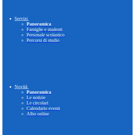
Servizi
Panoramica
Famiglie e studenti
Personale scolastico
Percorsi di studio
Novità
Panoramica
Le notizie
Le circolari
Calendario eventi
Albo online