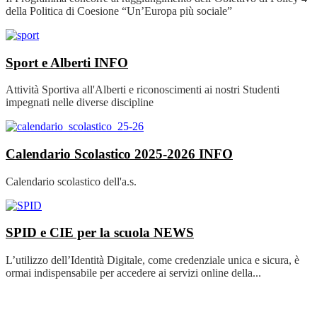
della Politica di Coesione “Un’Europa più sociale”
Sport e Alberti
INFO
Attività Sportiva all'Alberti e riconoscimenti ai nostri Studenti
impegnati nelle diverse discipline
Calendario Scolastico 2025-2026
INFO
Calendario scolastico dell'a.s.
SPID e CIE per la scuola
NEWS
L’utilizzo dell’Identità Digitale, come credenziale unica e sicura, è
ormai indispensabile per accedere ai servizi online della...