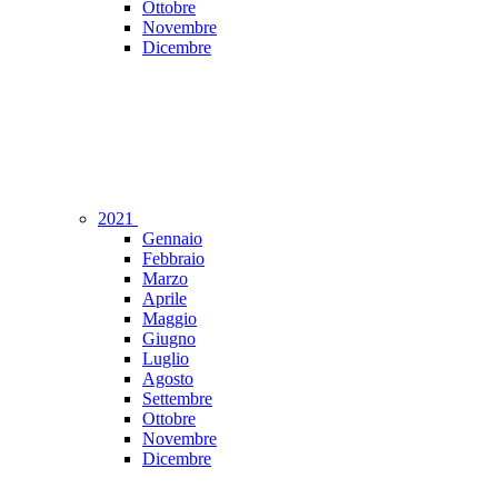
Ottobre
Novembre
Dicembre
2021
Gennaio
Febbraio
Marzo
Aprile
Maggio
Giugno
Luglio
Agosto
Settembre
Ottobre
Novembre
Dicembre