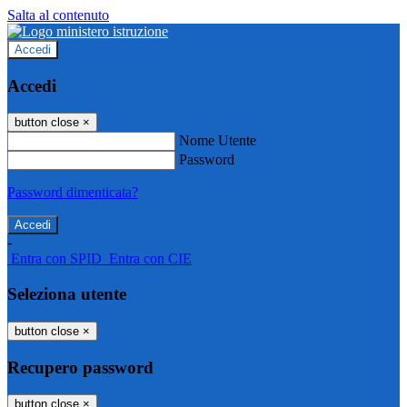
Salta al contenuto
Accedi
Accedi
button close
×
Nome Utente
Password
Password dimenticata?
-
Entra con SPID
Entra con CIE
Seleziona utente
button close
×
Recupero password
button close
×