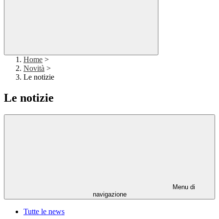
Home
>
Novità
>
Le notizie
Le notizie
Menu di
navigazione
Tutte le news