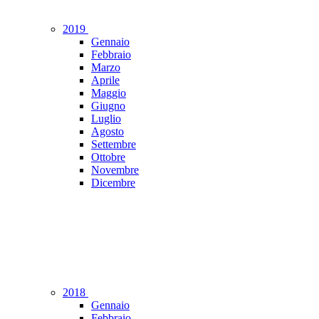
2019
Gennaio
Febbraio
Marzo
Aprile
Maggio
Giugno
Luglio
Agosto
Settembre
Ottobre
Novembre
Dicembre
2018
Gennaio
Febbraio