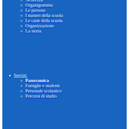
Organigramma
Le persone
I numeri della scuola
Le carte della scuola
Organizzazione
La storia
Servizi
Panoramica
Famiglie e studenti
Personale scolastico
Percorsi di studio