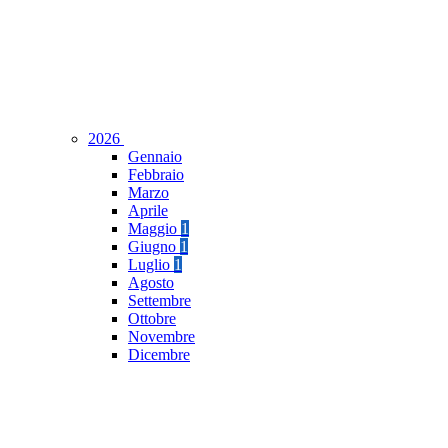
2026
Gennaio
Febbraio
Marzo
Aprile
Maggio
1
Giugno
1
Luglio
1
Agosto
Settembre
Ottobre
Novembre
Dicembre