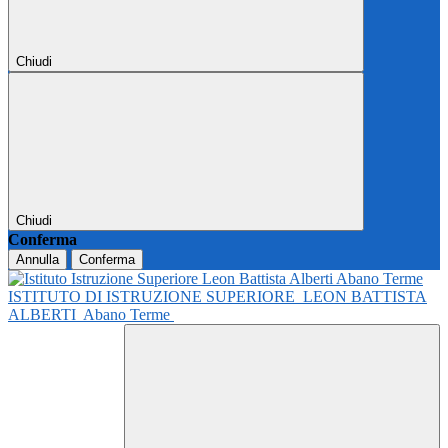
Chiudi
Chiudi
Conferma
Annulla
Conferma
ISTITUTO DI ISTRUZIONE SUPERIORE
LEON BATTISTA
ALBERTI
Abano Terme