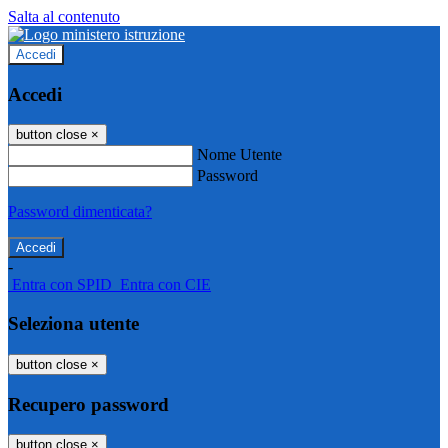
Salta al contenuto
Accedi
Accedi
button close
×
Nome Utente
Password
Password dimenticata?
-
Entra con SPID
Entra con CIE
Seleziona utente
button close
×
Recupero password
button close
×