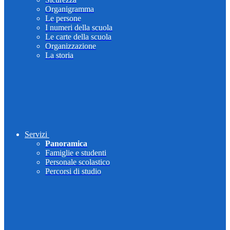
Organigramma
Le persone
I numeri della scuola
Le carte della scuola
Organizzazione
La storia
Servizi
Panoramica
Famiglie e studenti
Personale scolastico
Percorsi di studio