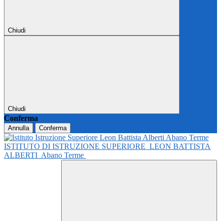
Chiudi
Chiudi
Conferma
Annulla
Conferma
ISTITUTO DI ISTRUZIONE SUPERIORE
LEON BATTISTA
ALBERTI
Abano Terme