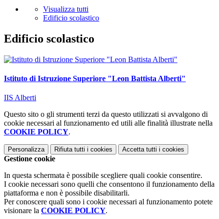
Visualizza tutti
Edificio scolastico
Edificio scolastico
Istituto di Istruzione Superiore "Leon Battista Alberti"
IIS Alberti
Questo sito o gli strumenti terzi da questo utilizzati si avvalgono di
cookie necessari al funzionamento ed utili alle finalità illustrate nella
COOKIE POLICY
.
Personalizza
Rifiuta tutti
i cookies
Accetta tutti
i cookies
Gestione cookie
In questa schermata è possibile scegliere quali cookie consentire.
I cookie necessari sono quelli che consentono il funzionamento della
piattaforma e non è possibile disabilitarli.
Per conoscere quali sono i cookie necessari al funzionamento potete
visionare la
COOKIE POLICY
.