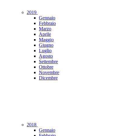
2019
Gennaio
Febbraio
Marzo
Aprile
Maggio
Giugno
Luglio
Agosto
Settembre
Ottobre
Novembre
Dicembre
2018
Gennaio
Febbraio