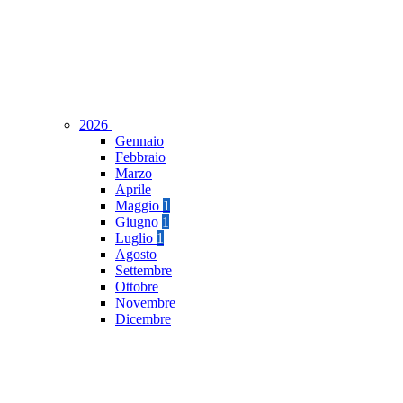
2026
Gennaio
Febbraio
Marzo
Aprile
Maggio
1
Giugno
1
Luglio
1
Agosto
Settembre
Ottobre
Novembre
Dicembre