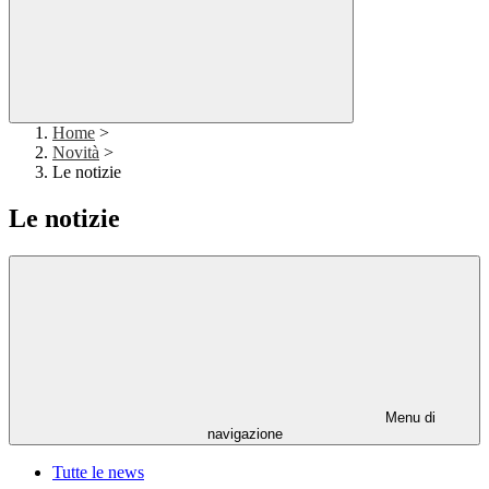
Home
>
Novità
>
Le notizie
Le notizie
Menu di
navigazione
Tutte le news