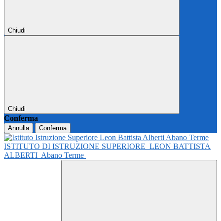
Chiudi
Chiudi
Conferma
Annulla
Conferma
ISTITUTO DI ISTRUZIONE SUPERIORE
LEON BATTISTA
ALBERTI
Abano Terme