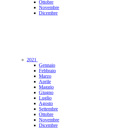
Ottobre
Novembre
Dicembre
2021
Gennaio
Febbraio
Marzo
Aprile
Maggio
Giugno
Luglio
Agosto
Settembre
Ottobre
Novembre
Dicembre