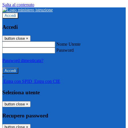
Salta al contenuto
Accedi
Accedi
button close
×
Nome Utente
Password
Password dimenticata?
-
Entra con SPID
Entra con CIE
Seleziona utente
button close
×
Recupero password
button close
×