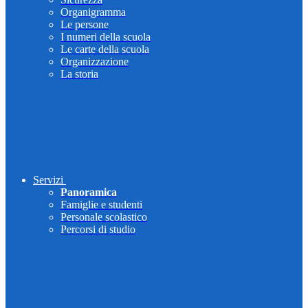
Organigramma
Le persone
I numeri della scuola
Le carte della scuola
Organizzazione
La storia
Servizi
Panoramica
Famiglie e studenti
Personale scolastico
Percorsi di studio