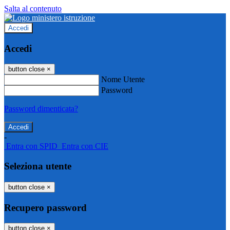
Salta al contenuto
Accedi
Accedi
button close
×
Nome Utente
Password
Password dimenticata?
-
Entra con SPID
Entra con CIE
Seleziona utente
button close
×
Recupero password
button close
×