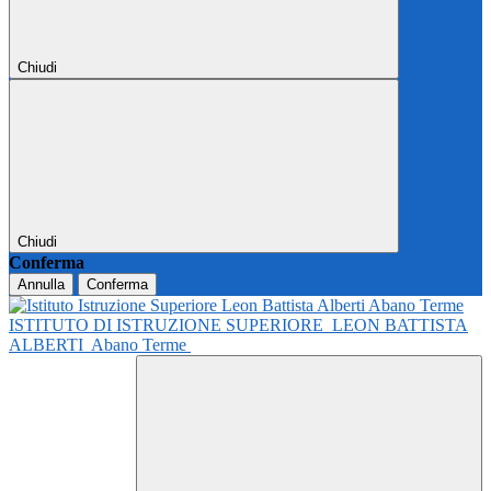
Chiudi
Chiudi
Conferma
Annulla
Conferma
ISTITUTO DI ISTRUZIONE SUPERIORE
LEON BATTISTA
ALBERTI
Abano Terme