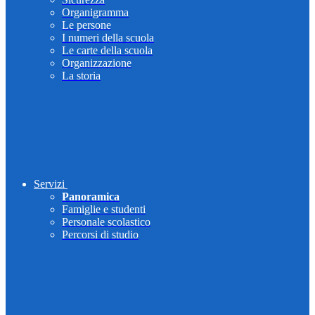
Organigramma
Le persone
I numeri della scuola
Le carte della scuola
Organizzazione
La storia
Servizi
Panoramica
Famiglie e studenti
Personale scolastico
Percorsi di studio