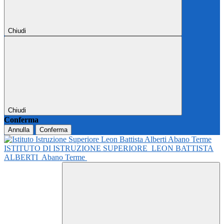
Chiudi
Chiudi
Conferma
Annulla
Conferma
ISTITUTO DI ISTRUZIONE SUPERIORE
LEON BATTISTA
ALBERTI
Abano Terme