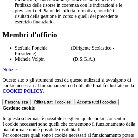
l'utilizzo delle risorse in coerenza con le indicazioni e le
previsioni del Piano dell'offerta formativa, nonché i
risultati della gestione in corso e quelli del precedente
esercizio finanziario.
Membri d'ufficio
Stefania Ponchia (Dirigente Scolastico -
Presidente)
Michela Volpin (D.S.G.A.)
Notizie
Questo sito o gli strumenti terzi da questo utilizzati si avvalgono di
cookie necessari al funzionamento ed utili alle finalità illustrate nella
COOKIE POLICY
.
Personalizza
Rifiuta tutti
i cookies
Accetta tutti
i cookies
Gestione cookie
In questa schermata è possibile scegliere quali cookie consentire.
I cookie necessari sono quelli che consentono il funzionamento della
piattaforma e non è possibile disabilitarli.
Per conoscere quali sono i cookie necessari al funzionamento potete