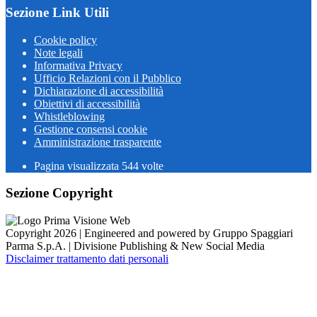
Sezione Link Utili
Cookie policy
Note legali
Informativa Privacy
Ufficio Relazioni con il Pubblico
Dichiarazione di accessibilità
Obiettivi di accessibilità
Whistleblowing
Gestione consensi cookie
Amministrazione trasparente
Pagina visualizzata
544
volte
Sezione Copyright
Copyright 2026 | Engineered and powered by Gruppo Spaggiari
Parma S.p.A. | Divisione Publishing & New Social Media
Disclaimer trattamento dati personali