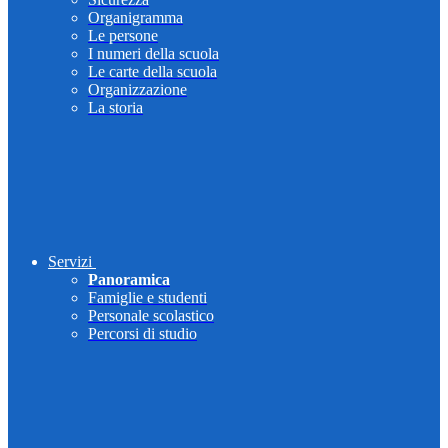
Organigramma
Le persone
I numeri della scuola
Le carte della scuola
Organizzazione
La storia
Servizi
Panoramica
Famiglie e studenti
Personale scolastico
Percorsi di studio