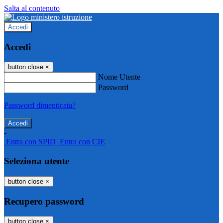
Salta al contenuto
Accedi
Accedi
button close
×
Nome Utente
Password
Password dimenticata?
-
Entra con SPID
Entra con CIE
Seleziona utente
button close
×
Recupero password
button close
×