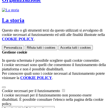
La storia
Questo sito o gli strumenti terzi da questo utilizzati si avvalgono di
cookie necessari al funzionamento ed utili alle finalità illustrate nella
COOKIE POLICY
.
Personalizza
Rifiuta tutti
i cookies
Accetta tutti
i cookies
Gestione cookie
In questa schermata è possibile scegliere quali cookie consentire.
I cookie necessari sono quelli che consentono il funzionamento della
piattaforma e non è possibile disabilitarli.
Per conoscere quali sono i cookie necessari al funzionamento potete
visionare la
COOKIE POLICY
.
Cookie necessari per il funzionamento
I cookie necessari per il funzionamento non possono essere
disabilitati. È possibile consultare l'elenco nella pagina della cookie
policy.