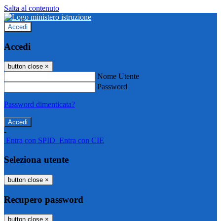
Salta al contenuto
Accedi
Accedi
button close
×
Nome Utente
Password
Password dimenticata?
-
Entra con SPID
Entra con CIE
Seleziona utente
button close
×
Recupero password
button close
×