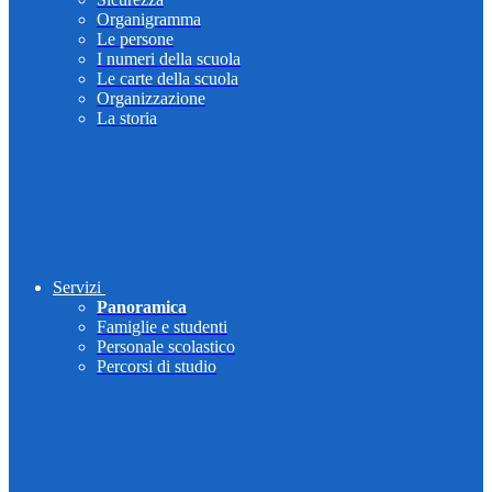
Organigramma
Le persone
I numeri della scuola
Le carte della scuola
Organizzazione
La storia
Servizi
Panoramica
Famiglie e studenti
Personale scolastico
Percorsi di studio