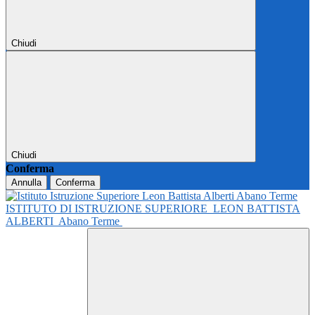
Chiudi
Chiudi
Conferma
Annulla
Conferma
ISTITUTO DI ISTRUZIONE SUPERIORE
LEON BATTISTA
ALBERTI
Abano Terme