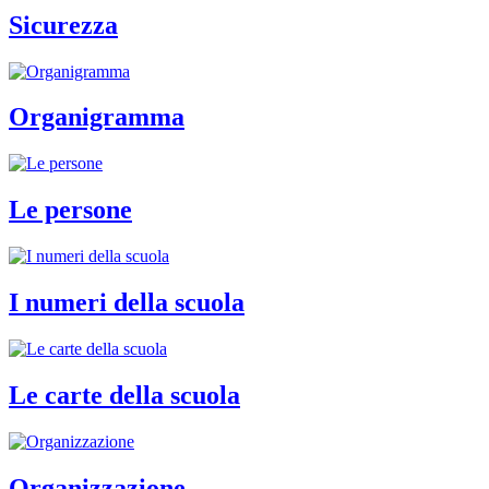
Sicurezza
Organigramma
Le persone
I numeri della scuola
Le carte della scuola
Organizzazione