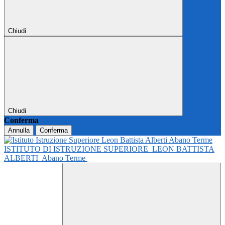
Chiudi
Chiudi
Conferma
Annulla
Conferma
ISTITUTO DI ISTRUZIONE SUPERIORE
LEON BATTISTA
ALBERTI
Abano Terme