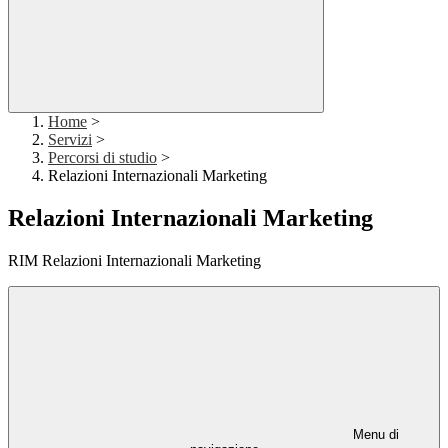
Home
>
Servizi
>
Percorsi di studio
>
Relazioni Internazionali Marketing
Relazioni Internazionali Marketing
RIM Relazioni Internazionali Marketing
Menu di