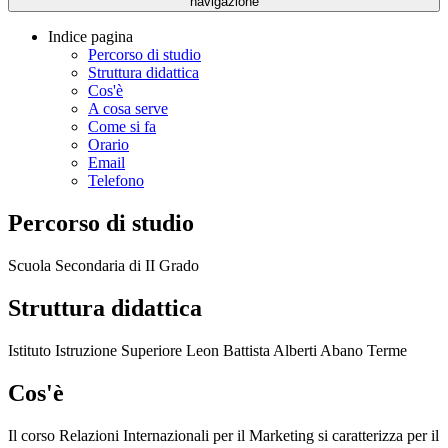
navigazione
Indice pagina
Percorso di studio
Struttura didattica
Cos'è
A cosa serve
Come si fa
Orario
Email
Telefono
Percorso di studio
Scuola Secondaria di II Grado
Struttura didattica
Istituto Istruzione Superiore Leon Battista Alberti Abano Terme
Cos'è
Il corso Relazioni Internazionali per il Marketing si caratterizza per il