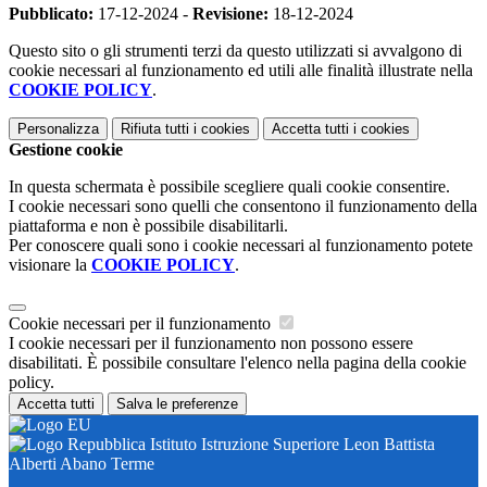
Pubblicato:
17-12-2024 -
Revisione:
18-12-2024
Questo sito o gli strumenti terzi da questo utilizzati si avvalgono di
cookie necessari al funzionamento ed utili alle finalità illustrate nella
COOKIE POLICY
.
Personalizza
Rifiuta tutti
i cookies
Accetta tutti
i cookies
Gestione cookie
In questa schermata è possibile scegliere quali cookie consentire.
I cookie necessari sono quelli che consentono il funzionamento della
piattaforma e non è possibile disabilitarli.
Per conoscere quali sono i cookie necessari al funzionamento potete
visionare la
COOKIE POLICY
.
Cookie necessari per il funzionamento
I cookie necessari per il funzionamento non possono essere
disabilitati. È possibile consultare l'elenco nella pagina della cookie
policy.
Accetta tutti
Salva le preferenze
Istituto Istruzione Superiore Leon Battista
Alberti Abano Terme