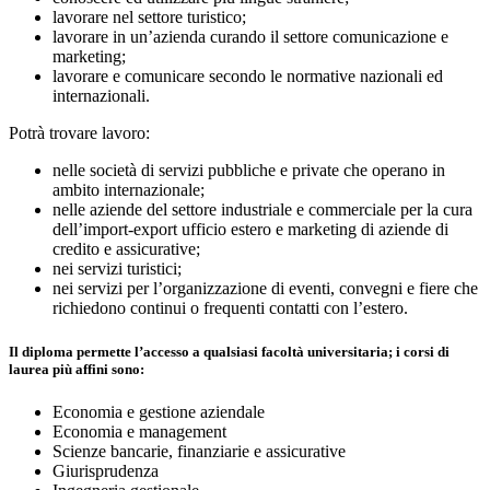
lavorare nel settore turistico;
lavorare in un’azienda curando il settore comunicazione e
marketing;
lavorare e comunicare secondo le normative nazionali ed
internazionali.
Potrà trovare lavoro:
nelle società di servizi pubbliche e private che operano in
ambito internazionale;
nelle aziende del settore industriale e commerciale per la cura
dell’import-export ufficio estero e marketing di aziende di
credito e assicurative;
nei servizi turistici;
nei servizi per l’organizzazione di eventi, convegni e fiere che
richiedono continui o frequenti contatti con l’estero.
Il diploma permette l’accesso a qualsiasi facoltà universitaria; i corsi di
laurea più affini sono:
Economia e gestione aziendale
Economia e management
Scienze bancarie, finanziarie e assicurative
Giurisprudenza