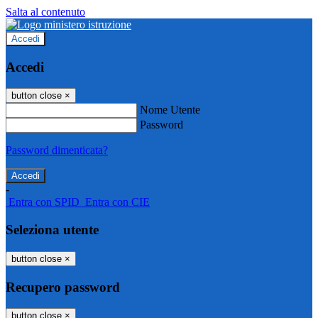
Salta al contenuto
Accedi
Accedi
button close
×
Nome Utente
Password
Password dimenticata?
-
Entra con SPID
Entra con CIE
Seleziona utente
button close
×
Recupero password
button close
×