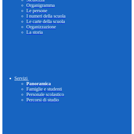
Organigramma
Le persone
I numeri della scuola
Le carte della scuola
Organizzazione
La storia
Servizi
Panoramica
Famiglie e studenti
Personale scolastico
Percorsi di studio