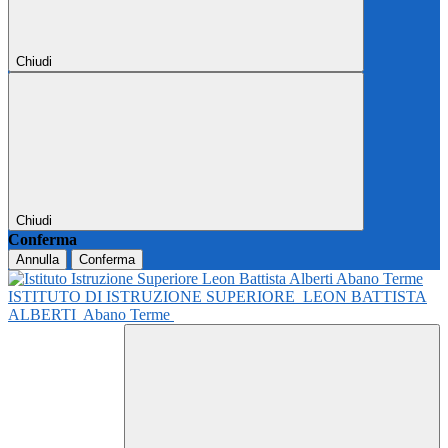
Chiudi
Chiudi
Conferma
Annulla
Conferma
ISTITUTO DI ISTRUZIONE SUPERIORE
LEON BATTISTA
ALBERTI
Abano Terme