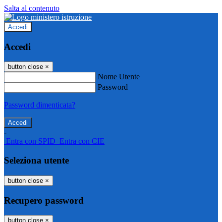
Salta al contenuto
Accedi
Accedi
button close
×
Nome Utente
Password
Password dimenticata?
-
Entra con SPID
Entra con CIE
Seleziona utente
button close
×
Recupero password
button close
×