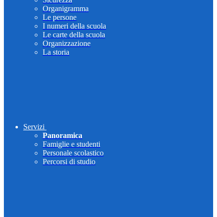
Organigramma
Le persone
I numeri della scuola
Le carte della scuola
Organizzazione
La storia
Servizi
Panoramica
Famiglie e studenti
Personale scolastico
Percorsi di studio