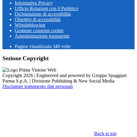
Informativa Privacy
Ufficio Relazioni con il Pubblico
Dichiarazione di accessibilità
Obiettivi di accessibilità
Whistleblowing
Gestione consensi cookie
Amministrazione trasparente
Pagina visualizzata
340
volte
Sezione Copyright
Copyright 2026 | Engineered and powered by Gruppo Spaggiari
Parma S.p.A. | Divisione Publishing & New Social Media
Disclaimer trattamento dati personali
Back to top