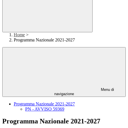
Home
>
Programma Nazionale 2021-2027
Menu di
navigazione
Programma Nazionale 2021-2027
PN - AVVISO 59369
Programma Nazionale 2021-2027