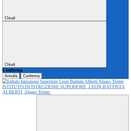
Chiudi
Chiudi
Conferma
Annulla
Conferma
ISTITUTO DI ISTRUZIONE SUPERIORE
LEON BATTISTA
ALBERTI
Abano Terme