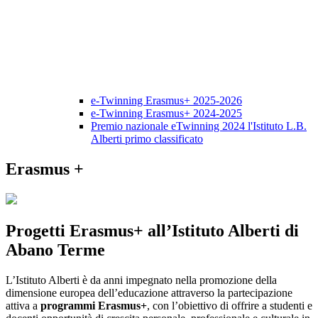
e-Twinning Erasmus+ 2025-2026
e-Twinning Erasmus+ 2024-2025
Premio nazionale eTwinning 2024 l'Istituto L.B.
Alberti primo classificato
Erasmus +
Progetti Erasmus+ all’Istituto Alberti di
Abano Terme
L’Istituto Alberti è da anni impegnato nella promozione della
dimensione europea dell’educazione attraverso la partecipazione
attiva a
programmi Erasmus+
, con l’obiettivo di offrire a studenti e