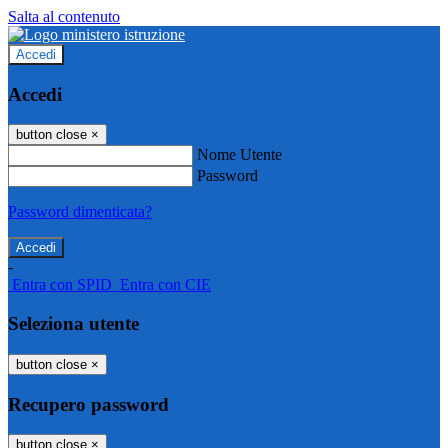
Salta al contenuto
Accedi
Accedi
button close
×
Nome Utente
Password
Password dimenticata?
-
Entra con SPID
Entra con CIE
Seleziona utente
button close
×
Recupero password
button close
×