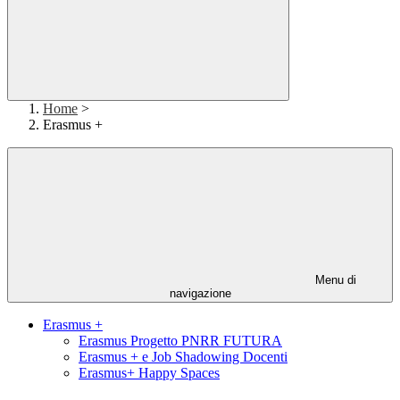
Home
>
Erasmus +
Menu di
navigazione
Erasmus +
Erasmus Progetto PNRR FUTURA
Erasmus + e Job Shadowing Docenti
Erasmus+ Happy Spaces