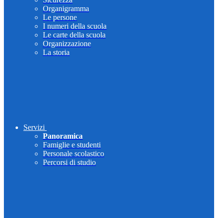
Organigramma
Le persone
I numeri della scuola
Le carte della scuola
Organizzazione
La storia
Servizi
Panoramica
Famiglie e studenti
Personale scolastico
Percorsi di studio