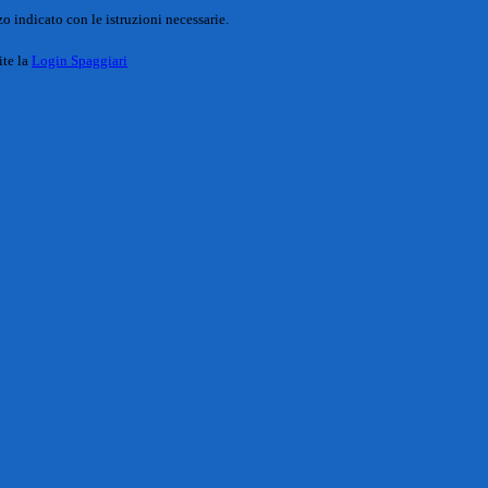
o indicato con le istruzioni necessarie.
ite la
Login Spaggiari