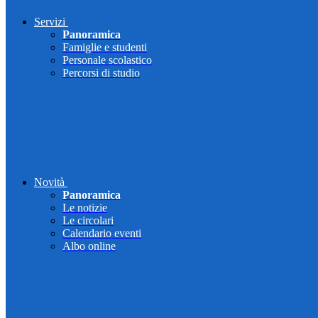
Servizi
Panoramica
Famiglie e studenti
Personale scolastico
Percorsi di studio
Novità
Panoramica
Le notizie
Le circolari
Calendario eventi
Albo online