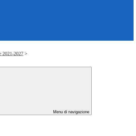
e 2021-2027
>
Menu di navigazione