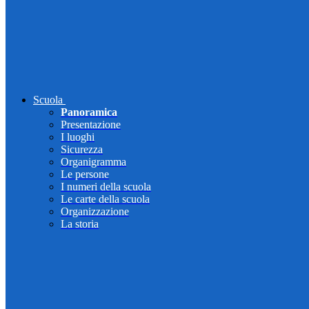
Scuola
Panoramica
Presentazione
I luoghi
Sicurezza
Organigramma
Le persone
I numeri della scuola
Le carte della scuola
Organizzazione
La storia