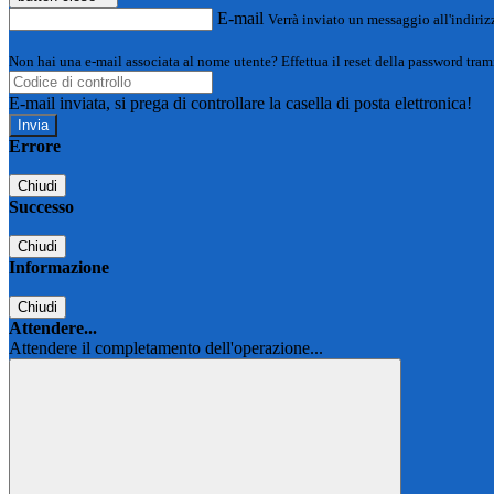
E-mail
Verrà inviato un messaggio all'indirizz
Non hai una e-mail associata al nome utente? Effettua il reset della password tram
E-mail inviata, si prega di controllare la casella di posta elettronica!
Errore
Chiudi
Successo
Chiudi
Informazione
Chiudi
Attendere...
Attendere il completamento dell'operazione...