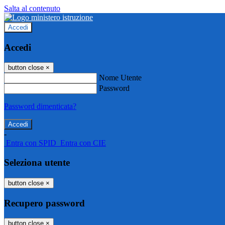
Salta al contenuto
Accedi
Accedi
button close
×
Nome Utente
Password
Password dimenticata?
-
Entra con SPID
Entra con CIE
Seleziona utente
button close
×
Recupero password
button close
×