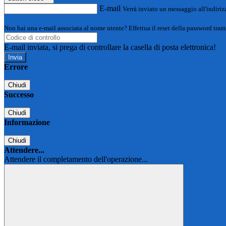
E-mail
Verrà inviato un messaggio all'indirizz
Non hai una e-mail associata al nome utente? Effettua il reset della password tram
E-mail inviata, si prega di controllare la casella di posta elettronica!
Errore
Chiudi
Successo
Chiudi
Informazione
Chiudi
Attendere...
Attendere il completamento dell'operazione...