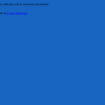
o indicato con le istruzioni necessarie.
ite la
Login Spaggiari