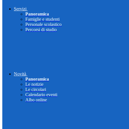
Servizi
Panoramica
Famiglie e studenti
Personale scolastico
Percorsi di studio
Novità
Panoramica
Le notizie
Le circolari
Calendario eventi
Albo online