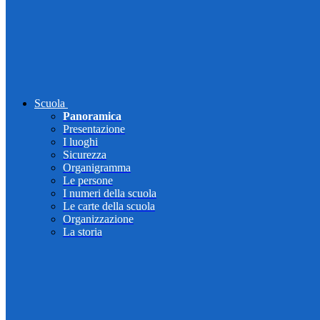
Scuola
Panoramica
Presentazione
I luoghi
Sicurezza
Organigramma
Le persone
I numeri della scuola
Le carte della scuola
Organizzazione
La storia