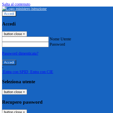
Salta al contenuto
Accedi
Accedi
button close
×
Nome Utente
Password
Password dimenticata?
-
Entra con SPID
Entra con CIE
Seleziona utente
button close
×
Recupero password
button close
×