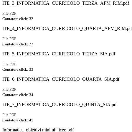
ITE_3_INFORMATICA_CURRICOLO_TERZA_AFM_RIM.pdf
File PDF
Contatore click: 32
ITE_4_INFORMATICA_CURRICOLO_QUARTA_AFM_RIM.pd
File PDF
Contatore click: 27
ITE_5_INFORMATICA_CURRICOLO_TERZA_SIA.pdf
File PDF
Contatore click: 33
ITE_6_INFORMATICA_CURRICOLO_QUARTA_SIA.pdf
File PDF
Contatore click: 34
ITE_7_INFORMATICA_CURRICOLO_QUINTA_SIA.pdf
File PDF
Contatore click: 45
Informatica_obiettivi minimi_liceo.pdf