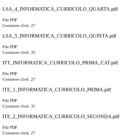
LSA_4_INFORMATICA_CURRICOLO_QUARTA.pdf
File PDF
Contatore click: 27
LSA_5_INFORMATICA_CURRICOLO_QUINTA.pdf
File PDF
Contatore click: 35
ITT_INFORMATICA_CURRICOLO_PRIMA_CAT.pdf
File PDF
Contatore click: 27
ITE_1_INFORMATICA_CURRICOLO_PRIMA.pdf
File PDF
Contatore click: 31
ITE_2_INFORMATICA_CURRICOLO_SECONDA.pdf
File PDF
Contatore click: 27