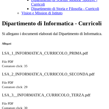
Curricoli
Dipartimento di Storia e Filosofia - Curricoli
Vision e Mission di Istituto
Dipartimento di Informatica - Curricoli
Si allegano i documenti elaborati dal Dipartimento di Informatica.
Allegati
LSA_1_INFORMATICA_CURRICOLO_PRIMA.pdf
File PDF
Contatore click: 35
LSA_2_INFORMATICA_CURRICOLO_SECONDA.pdf
File PDF
Contatore click: 29
LSA_3__INFORMATICA_CURRICOLO_TERZA.pdf
File PDF
Contatore click: 30