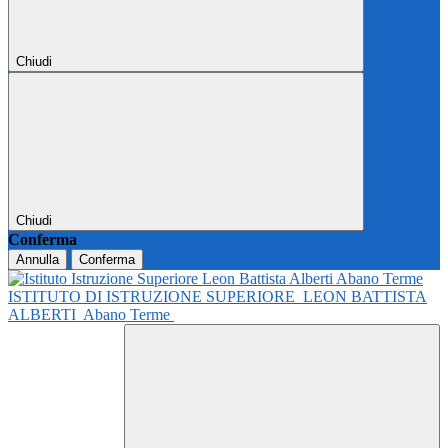
Chiudi
Chiudi
Conferma
Annulla
Conferma
ISTITUTO DI ISTRUZIONE SUPERIORE
LEON BATTISTA
ALBERTI
Abano Terme