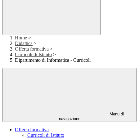
Home
>
Didattica
>
Offerta formativa
>
Curricoli di Istituto
>
Dipartimento di Informatica - Curricoli
Menu di
navigazione
Offerta formativa
Curricoli di Istituto