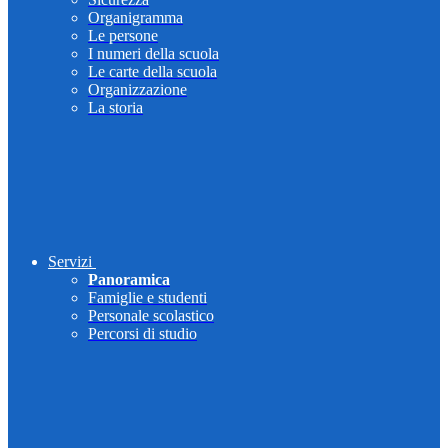
Organigramma
Le persone
I numeri della scuola
Le carte della scuola
Organizzazione
La storia
Servizi
Panoramica
Famiglie e studenti
Personale scolastico
Percorsi di studio