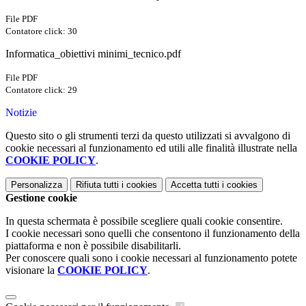
File PDF
Contatore click: 30
Informatica_obiettivi minimi_tecnico.pdf
File PDF
Contatore click: 29
Notizie
Questo sito o gli strumenti terzi da questo utilizzati si avvalgono di
cookie necessari al funzionamento ed utili alle finalità illustrate nella
COOKIE POLICY
.
Personalizza
Rifiuta tutti
i cookies
Accetta tutti
i cookies
Gestione cookie
In questa schermata è possibile scegliere quali cookie consentire.
I cookie necessari sono quelli che consentono il funzionamento della
piattaforma e non è possibile disabilitarli.
Per conoscere quali sono i cookie necessari al funzionamento potete
visionare la
COOKIE POLICY
.