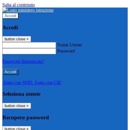
Salta al contenuto
Accedi
Accedi
button close
×
Nome Utente
Password
Password dimenticata?
-
Entra con SPID
Entra con CIE
Seleziona utente
button close
×
Recupero password
button close
×