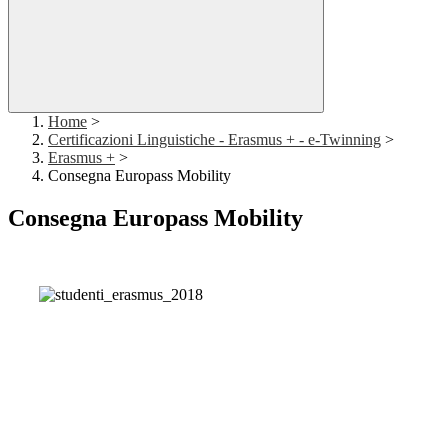
Home
>
Certificazioni Linguistiche - Erasmus + - e-Twinning
>
Erasmus +
>
Consegna Europass Mobility
Consegna Europass Mobility