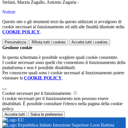
Stefani, Marzia Zagallo, Antonio Zagaria -
Notizie
Questo sito o gli strumenti terzi da questo utilizzati si avvalgono di
cookie necessari al funzionamento ed utili alle finalità illustrate nella
COOKIE POLICY
.
Personalizza
Rifiuta tutti
i cookies
Accetta tutti
i cookies
Gestione cookie
In questa schermata è possibile scegliere quali cookie consentire.
I cookie necessari sono quelli che consentono il funzionamento della
piattaforma e non è possibile disabilitarli.
Per conoscere quali sono i cookie necessari al funzionamento potete
visionare la
COOKIE POLICY
.
Cookie necessari per il funzionamento
I cookie necessari per il funzionamento non possono essere
disabilitati. È possibile consultare l'elenco nella pagina della cookie
policy.
Accetta tutti
Salva le preferenze
Istituto Istruzione Superiore Leon Battista