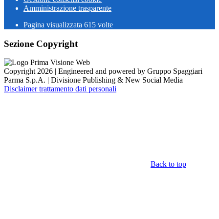
Amministrazione trasparente
Pagina visualizzata
615
volte
Sezione Copyright
Copyright 2026 | Engineered and powered by Gruppo Spaggiari
Parma S.p.A. | Divisione Publishing & New Social Media
Disclaimer trattamento dati personali
Back to top