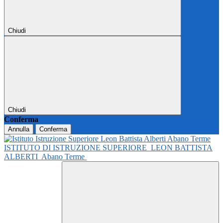
Chiudi
Chiudi
Conferma
Annulla
Conferma
ISTITUTO DI ISTRUZIONE SUPERIORE
LEON BATTISTA
ALBERTI
Abano Terme