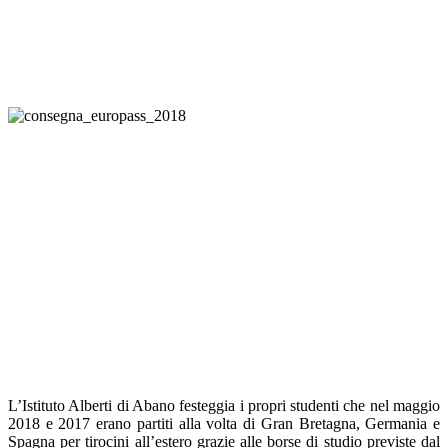
L’Istituto Alberti di Abano festeggia i propri studenti che nel maggio
2018 e 2017 erano partiti alla volta di Gran Bretagna, Germania e
Spagna per tirocini all’estero grazie alle borse di studio previste dal