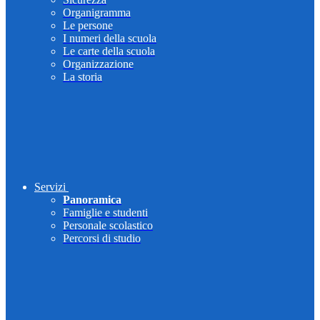
Organigramma
Le persone
I numeri della scuola
Le carte della scuola
Organizzazione
La storia
Servizi
Panoramica
Famiglie e studenti
Personale scolastico
Percorsi di studio