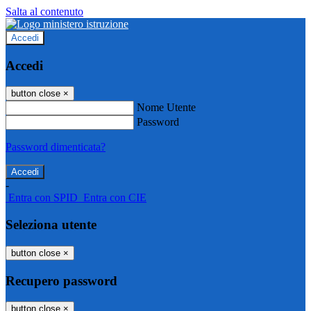
Salta al contenuto
Accedi
Accedi
button close
×
Nome Utente
Password
Password dimenticata?
-
Entra con SPID
Entra con CIE
Seleziona utente
button close
×
Recupero password
button close
×