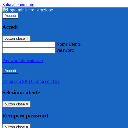
Salta al contenuto
Accedi
Accedi
button close
×
Nome Utente
Password
Password dimenticata?
-
Entra con SPID
Entra con CIE
Seleziona utente
button close
×
Recupero password
button close
×