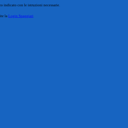
o indicato con le istruzioni necessarie.
ite la
Login Spaggiari