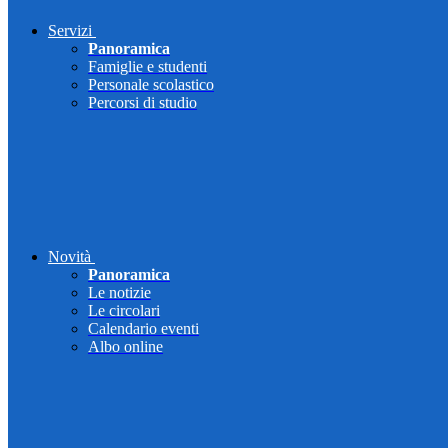
Servizi
Panoramica
Famiglie e studenti
Personale scolastico
Percorsi di studio
Novità
Panoramica
Le notizie
Le circolari
Calendario eventi
Albo online