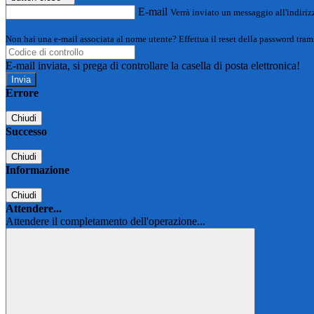
E-mail
Verrà inviato un messaggio all'indirizz
Non hai una e-mail associata al nome utente? Effettua il reset della password tram
E-mail inviata, si prega di controllare la casella di posta elettronica!
Errore
Chiudi
Successo
Chiudi
Informazione
Chiudi
Attendere...
Attendere il completamento dell'operazione...