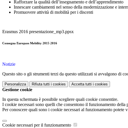
Rafforzare la qualità dell’insegnamento e dell’apprendimento
Innescare cambiamenti nel senso della modernizzazione e interna
Promuovere attività di mobilità per i discenti
Erasmus 2016 presentazione_mp3.ppsx
Consegna Europass Mobility 2015 2016
Notizie
Questo sito o gli strumenti terzi da questo utilizzati si avvalgono di coo
Personalizza
Rifiuta tutti
i cookies
Accetta tutti
i cookies
Gestione cookie
In questa schermata è possibile scegliere quali cookie consentire.
I cookie necessari sono quelli che consentono il funzionamento della pi
Per conoscere quali sono i cookie necessari al funzionamento potete v
Cookie necessari per il funzionamento