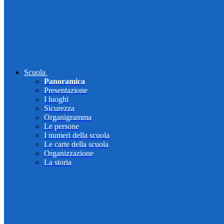
Scuola
Panoramica
Presentazione
I luoghi
Sicurezza
Organigramma
Le persone
I numeri della scuola
Le carte della scuola
Organizzazione
La storia