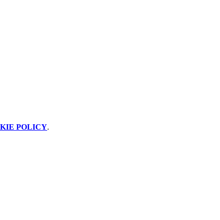
KIE POLICY
.