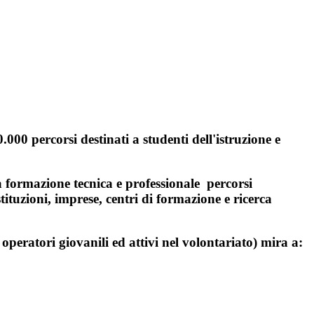
.000 percorsi destinati a studenti dell'istruzione e
 formazione tecnica e professionale percorsi
stituzioni, imprese, centri di formazione e ricerca
 operatori giovanili ed attivi nel volontariato) mira a: