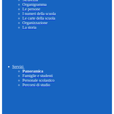
Organigramma
Le persone
I numeri della scuola
Le carte della scuola
Organizzazione
La storia
Servizi
Panoramica
Famiglie e studenti
Personale scolastico
Percorsi di studio