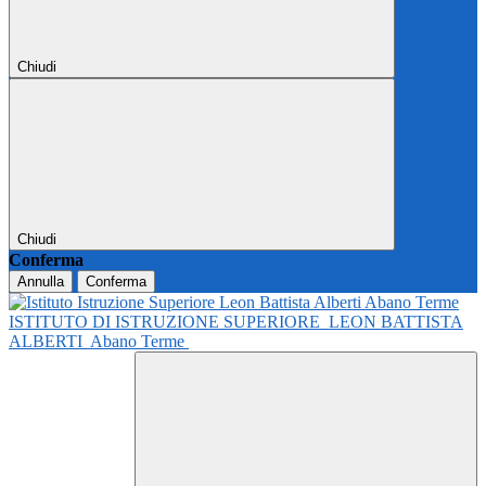
Chiudi
Chiudi
Conferma
Annulla
Conferma
ISTITUTO DI ISTRUZIONE SUPERIORE
LEON BATTISTA
ALBERTI
Abano Terme