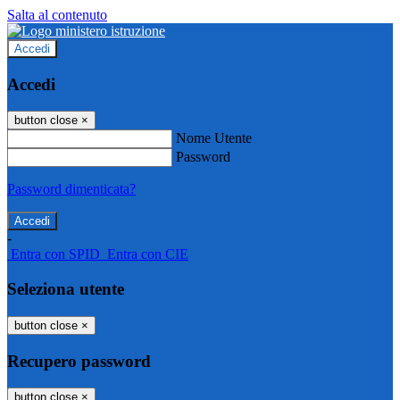
Salta al contenuto
Accedi
Accedi
button close
×
Nome Utente
Password
Password dimenticata?
-
Entra con SPID
Entra con CIE
Seleziona utente
button close
×
Recupero password
button close
×