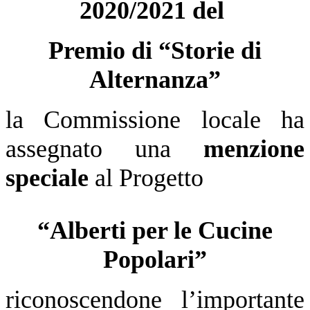
2020/2021 del
Premio di “Storie di
Alternanza”
la Commissione locale ha
assegnato una
menzione
speciale
al Progetto
“Alberti per le Cucine
Popolari”
riconoscendone l’importante