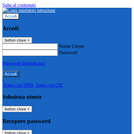
Salta al contenuto
Accedi
Accedi
button close
×
Nome Utente
Password
Password dimenticata?
-
Entra con SPID
Entra con CIE
Seleziona utente
button close
×
Recupero password
button close
×