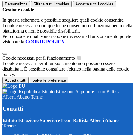
Personalizza
Rifiuta tutti
i cookies
Accetta tutti
i cookies
Gestione cookie
In questa schermata è possibile scegliere quali cookie consentire.
I cookie necessari sono quelli che consentono il funzionamento della
piattaforma e non è possibile disabilitarli.
Per conoscere quali sono i cookie necessari al funzionamento potete
visionare la
COOKIE POLICY
.
Cookie necessari per il funzionamento
I cookie necessari per il funzionamento non possono essere
disabilitati. È possibile consultare l'elenco nella pagina della cookie
policy.
Accetta tutti
Salva le preferenze
Istituto Istruzione Superiore Leon Battista
Alberti Abano Terme
Contatti
Istituto Istruzione Superiore Leon Battista Alberti Abano
Terme