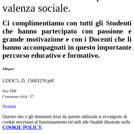
valenza sociale.
Ci complimentiamo con tutti gli Studenti
che hanno partecipato con passione e
grande motivazione e con i Docenti che li
hanno accompagnati in questo importante
percorso educativo e formativo.
Allegati
GDOC5_D_15683259.pdf
File PDF
Contatore click: 37
Notizie
Questo sito o gli strumenti terzi da questo utilizzati si avvalgono di
cookie necessari al funzionamento ed utili alle finalità illustrate nella
COOKIE POLICY
.