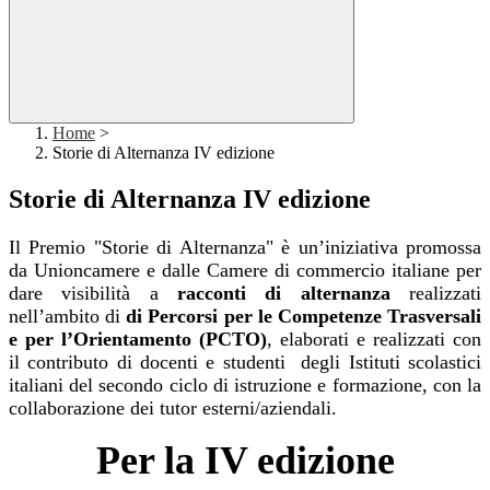
Home
>
Storie di Alternanza IV edizione
Storie di Alternanza IV edizione
Il Premio "Storie di Alternanza" è un’iniziativa promossa
da Unioncamere e dalle Camere di commercio italiane per
dare visibilità a
racconti di alternanza
realizzati
nell’ambito di
di Percorsi per le Competenze Trasversali
e per l’Orientamento (PCTO)
, elaborati e realizzati con
il contributo di docenti e studenti degli Istituti scolastici
italiani del secondo ciclo di istruzione e formazione, con la
collaborazione dei tutor esterni/aziendali.
Per la IV edizione