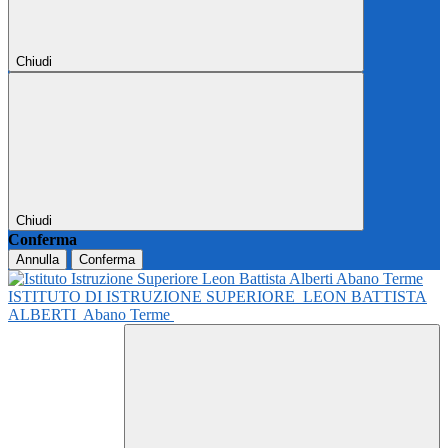
Chiudi
Chiudi
Conferma
Annulla
Conferma
ISTITUTO DI ISTRUZIONE SUPERIORE
LEON BATTISTA
ALBERTI
Abano Terme