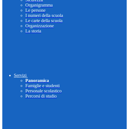
Organigramma
Le persone
I numeri della scuola
Le carte della scuola
Organizzazione
La storia
Servizi
Panoramica
Famiglie e studenti
Personale scolastico
Percorsi di studio