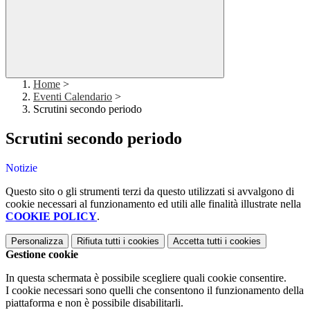
Home
>
Eventi Calendario
>
Scrutini secondo periodo
Scrutini secondo periodo
Notizie
Questo sito o gli strumenti terzi da questo utilizzati si avvalgono di
cookie necessari al funzionamento ed utili alle finalità illustrate nella
COOKIE POLICY
.
Personalizza
Rifiuta tutti
i cookies
Accetta tutti
i cookies
Gestione cookie
In questa schermata è possibile scegliere quali cookie consentire.
I cookie necessari sono quelli che consentono il funzionamento della
piattaforma e non è possibile disabilitarli.