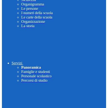
Organigramma
Le persone
I numeri della scuola
Le carte della scuola
Organizzazione
La storia
Servizi
Panoramica
Famiglie e studenti
Personale scolastico
Percorsi di studio