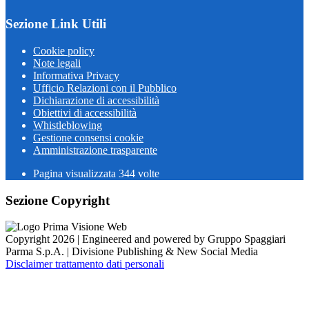
Sezione Link Utili
Cookie policy
Note legali
Informativa Privacy
Ufficio Relazioni con il Pubblico
Dichiarazione di accessibilità
Obiettivi di accessibilità
Whistleblowing
Gestione consensi cookie
Amministrazione trasparente
Pagina visualizzata
344
volte
Sezione Copyright
Copyright 2026 | Engineered and powered by Gruppo Spaggiari
Parma S.p.A. | Divisione Publishing & New Social Media
Disclaimer trattamento dati personali