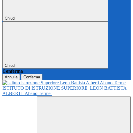
Chiudi
Chiudi
Conferma
Annulla
Conferma
ISTITUTO DI ISTRUZIONE SUPERIORE
LEON BATTISTA
ALBERTI
Abano Terme