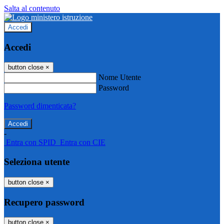
Salta al contenuto
Accedi
Accedi
button close
×
Nome Utente
Password
Password dimenticata?
-
Entra con SPID
Entra con CIE
Seleziona utente
button close
×
Recupero password
button close
×