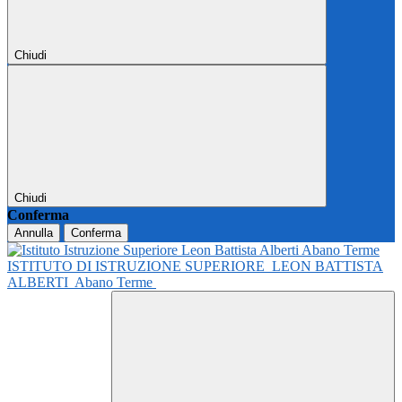
Chiudi
Chiudi
Conferma
Annulla
Conferma
ISTITUTO DI ISTRUZIONE SUPERIORE
LEON BATTISTA
ALBERTI
Abano Terme