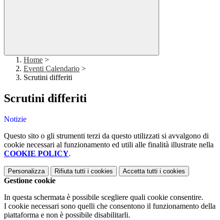
Home
>
Eventi Calendario
>
Scrutini differiti
Scrutini differiti
Notizie
Questo sito o gli strumenti terzi da questo utilizzati si avvalgono di
cookie necessari al funzionamento ed utili alle finalità illustrate nella
COOKIE POLICY
.
Personalizza
Rifiuta tutti
i cookies
Accetta tutti
i cookies
Gestione cookie
In questa schermata è possibile scegliere quali cookie consentire.
I cookie necessari sono quelli che consentono il funzionamento della
piattaforma e non è possibile disabilitarli.