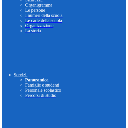
Organigramma
Le persone
I numeri della scuola
Le carte della scuola
Organizzazione
La storia
Servizi
Panoramica
Famiglie e studenti
Personale scolastico
Percorsi di studio