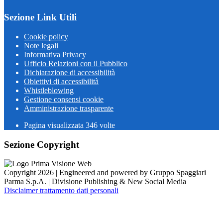
Sezione Link Utili
Cookie policy
Note legali
Informativa Privacy
Ufficio Relazioni con il Pubblico
Dichiarazione di accessibilità
Obiettivi di accessibilità
Whistleblowing
Gestione consensi cookie
Amministrazione trasparente
Pagina visualizzata
346
volte
Sezione Copyright
Copyright 2026 | Engineered and powered by Gruppo Spaggiari
Parma S.p.A. | Divisione Publishing & New Social Media
Disclaimer trattamento dati personali