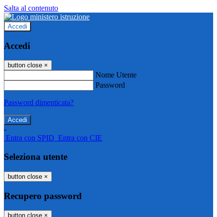
Salta al contenuto
Accedi
Accedi
button close
×
Nome Utente
Password
Password dimenticata?
-
Entra con SPID
Entra con CIE
Seleziona utente
button close
×
Recupero password
button close
×