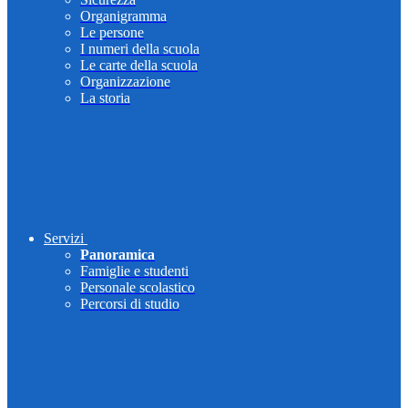
Organigramma
Le persone
I numeri della scuola
Le carte della scuola
Organizzazione
La storia
Servizi
Panoramica
Famiglie e studenti
Personale scolastico
Percorsi di studio