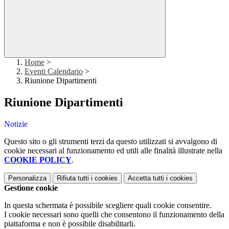
Home
>
Eventi Calendario
>
Riunione Dipartimenti
Riunione Dipartimenti
Notizie
Questo sito o gli strumenti terzi da questo utilizzati si avvalgono di
cookie necessari al funzionamento ed utili alle finalità illustrate nella
COOKIE POLICY
.
Personalizza
Rifiuta tutti
i cookies
Accetta tutti
i cookies
Gestione cookie
In questa schermata è possibile scegliere quali cookie consentire.
I cookie necessari sono quelli che consentono il funzionamento della
piattaforma e non è possibile disabilitarli.