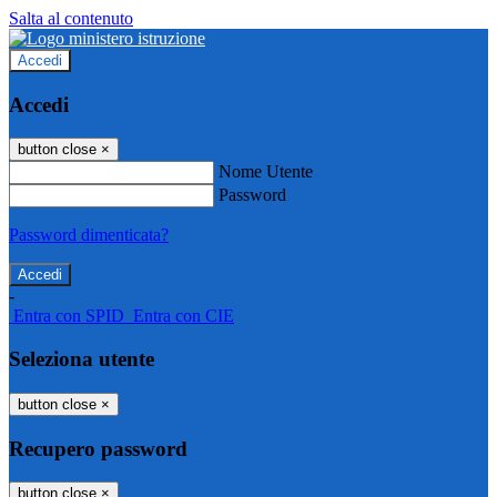
Salta al contenuto
Accedi
Accedi
button close
×
Nome Utente
Password
Password dimenticata?
-
Entra con SPID
Entra con CIE
Seleziona utente
button close
×
Recupero password
button close
×