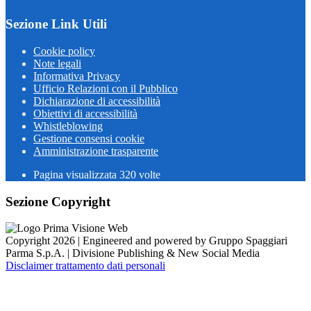
Sezione Link Utili
Cookie policy
Note legali
Informativa Privacy
Ufficio Relazioni con il Pubblico
Dichiarazione di accessibilità
Obiettivi di accessibilità
Whistleblowing
Gestione consensi cookie
Amministrazione trasparente
Pagina visualizzata
320
volte
Sezione Copyright
Copyright 2026 | Engineered and powered by Gruppo Spaggiari
Parma S.p.A. | Divisione Publishing & New Social Media
Disclaimer trattamento dati personali