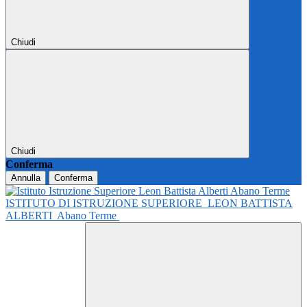
Chiudi
Chiudi
Conferma
Annulla
Conferma
ISTITUTO DI ISTRUZIONE SUPERIORE
LEON BATTISTA
ALBERTI
Abano Terme