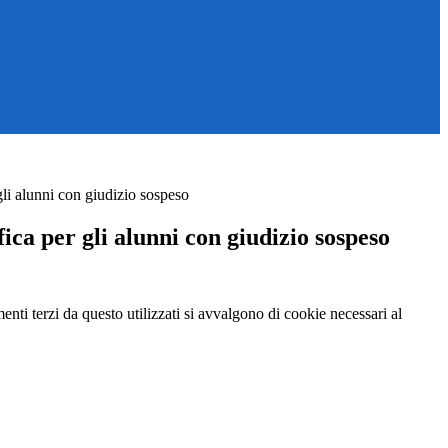
gli alunni con giudizio sospeso
fica per gli alunni con giudizio sospeso
menti terzi da questo utilizzati si avvalgono di cookie necessari al