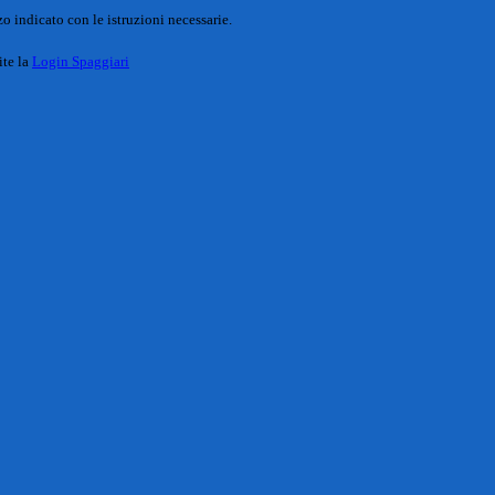
o indicato con le istruzioni necessarie.
ite la
Login Spaggiari