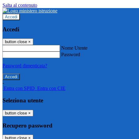
Salta al contenuto
Accedi
Accedi
button close
×
Nome Utente
Password
Password dimenticata?
-
Entra con SPID
Entra con CIE
Seleziona utente
button close
×
Recupero password
button close
×