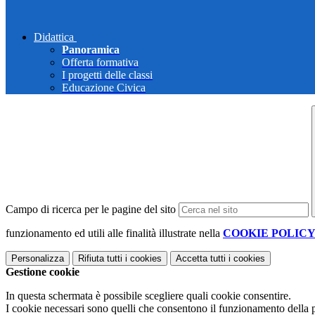
Didattica
Panoramica
Offerta formativa
I progetti delle classi
Educazione Civica
Campo di ricerca per le pagine del sito
funzionamento ed utili alle finalità illustrate nella
COOKIE POLIC
Personalizza
Rifiuta tutti
i cookies
Accetta tutti
i cookies
Gestione cookie
In questa schermata è possibile scegliere quali cookie consentire.
I cookie necessari sono quelli che consentono il funzionamento della pi