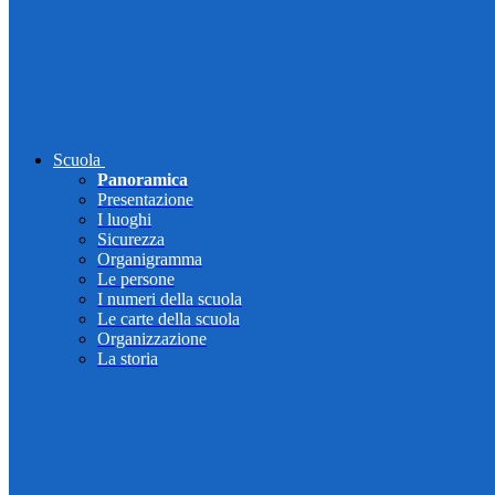
Scuola
Panoramica
Presentazione
I luoghi
Sicurezza
Organigramma
Le persone
I numeri della scuola
Le carte della scuola
Organizzazione
La storia