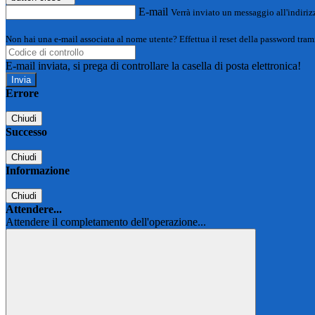
E-mail
Verrà inviato un messaggio all'indirizz
Non hai una e-mail associata al nome utente? Effettua il reset della password tram
E-mail inviata, si prega di controllare la casella di posta elettronica!
Errore
Chiudi
Successo
Chiudi
Informazione
Chiudi
Attendere...
Attendere il completamento dell'operazione...