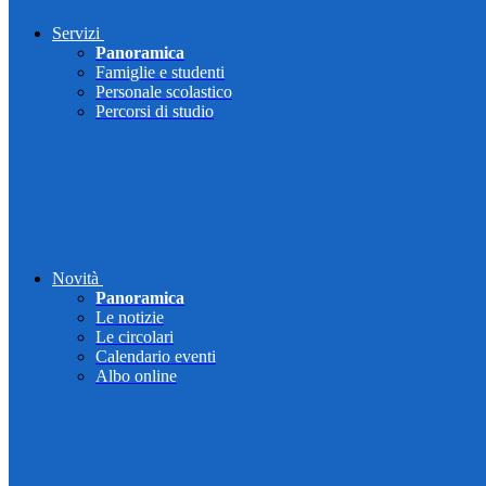
Servizi
Panoramica
Famiglie e studenti
Personale scolastico
Percorsi di studio
Novità
Panoramica
Le notizie
Le circolari
Calendario eventi
Albo online