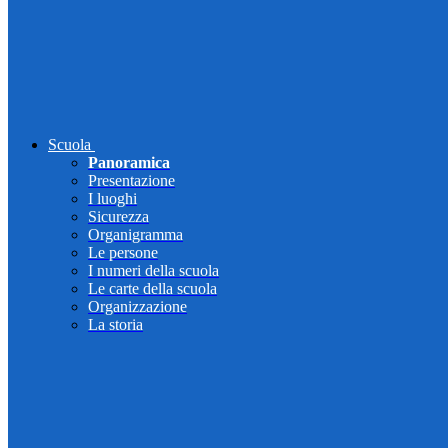
Scuola
Panoramica
Presentazione
I luoghi
Sicurezza
Organigramma
Le persone
I numeri della scuola
Le carte della scuola
Organizzazione
La storia