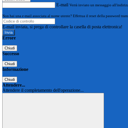
E-mail
Verrà inviato un messaggio all'indirizz
Non hai una e-mail associata al nome utente? Effettua il reset della password tram
E-mail inviata, si prega di controllare la casella di posta elettronica!
Errore
Chiudi
Successo
Chiudi
Informazione
Chiudi
Attendere...
Attendere il completamento dell'operazione...