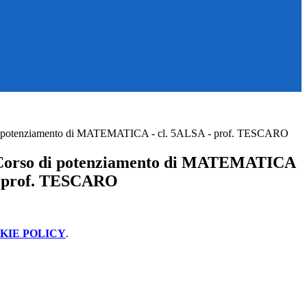
 di potenziamento di MATEMATICA - cl. 5ALSA - prof. TESCARO
- Corso di potenziamento di MATEMATICA
 - prof. TESCARO
KIE POLICY
.