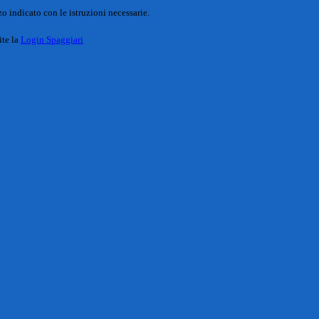
o indicato con le istruzioni necessarie.
ite la
Login Spaggiari