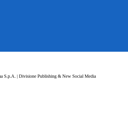
a S.p.A. | Divisione Publishing & New Social Media