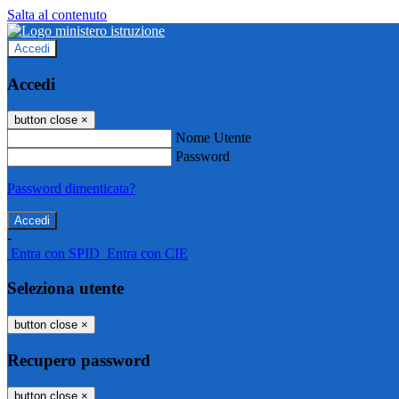
Salta al contenuto
Accedi
Accedi
button close
×
Nome Utente
Password
Password dimenticata?
-
Entra con SPID
Entra con CIE
Seleziona utente
button close
×
Recupero password
button close
×