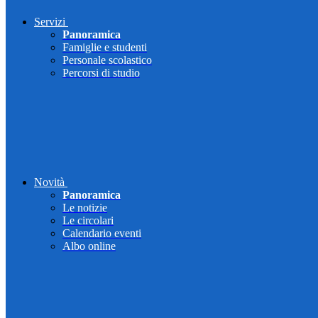
Servizi
Panoramica
Famiglie e studenti
Personale scolastico
Percorsi di studio
Novità
Panoramica
Le notizie
Le circolari
Calendario eventi
Albo online