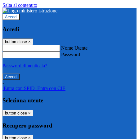
Salta al contenuto
Accedi
Accedi
button close
×
Nome Utente
Password
Password dimenticata?
-
Entra con SPID
Entra con CIE
Seleziona utente
button close
×
Recupero password
button close
×