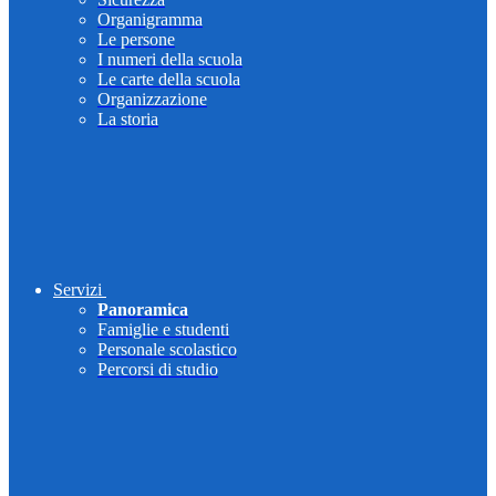
Organigramma
Le persone
I numeri della scuola
Le carte della scuola
Organizzazione
La storia
Servizi
Panoramica
Famiglie e studenti
Personale scolastico
Percorsi di studio