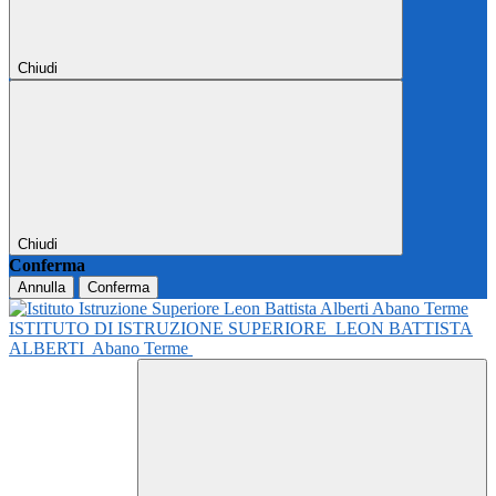
Chiudi
Chiudi
Conferma
Annulla
Conferma
ISTITUTO DI ISTRUZIONE SUPERIORE
LEON BATTISTA
ALBERTI
Abano Terme