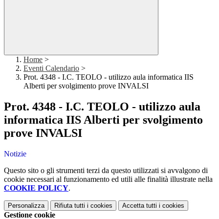
Home
>
Eventi Calendario
>
Prot. 4348 - I.C. TEOLO - utilizzo aula informatica IIS
Alberti per svolgimento prove INVALSI
Prot. 4348 - I.C. TEOLO - utilizzo aula
informatica IIS Alberti per svolgimento
prove INVALSI
Notizie
Questo sito o gli strumenti terzi da questo utilizzati si avvalgono di
cookie necessari al funzionamento ed utili alle finalità illustrate nella
COOKIE POLICY
.
Personalizza
Rifiuta tutti
i cookies
Accetta tutti
i cookies
Gestione cookie