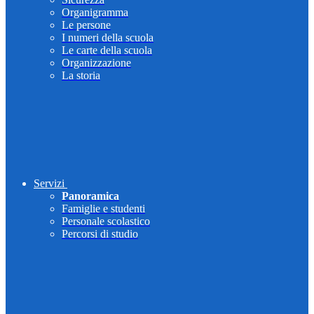
Organigramma
Le persone
I numeri della scuola
Le carte della scuola
Organizzazione
La storia
Servizi
Panoramica
Famiglie e studenti
Personale scolastico
Percorsi di studio