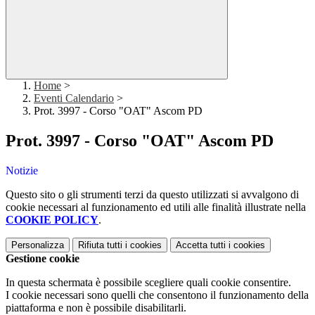
Home
>
Eventi Calendario
>
Prot. 3997 - Corso "OAT" Ascom PD
Prot. 3997 - Corso "OAT" Ascom PD
Notizie
Questo sito o gli strumenti terzi da questo utilizzati si avvalgono di
cookie necessari al funzionamento ed utili alle finalità illustrate nella
COOKIE POLICY
.
Personalizza
Rifiuta tutti
i cookies
Accetta tutti
i cookies
Gestione cookie
In questa schermata è possibile scegliere quali cookie consentire.
I cookie necessari sono quelli che consentono il funzionamento della
piattaforma e non è possibile disabilitarli.