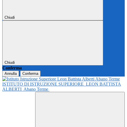
Chiudi
Chiudi
Conferma
Annulla
Conferma
ISTITUTO DI ISTRUZIONE SUPERIORE
LEON BATTISTA
ALBERTI
Abano Terme