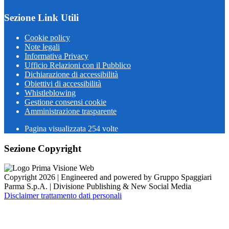
Sezione Link Utili
Cookie policy
Note legali
Informativa Privacy
Ufficio Relazioni con il Pubblico
Dichiarazione di accessibilità
Obiettivi di accessibilità
Whistleblowing
Gestione consensi cookie
Amministrazione trasparente
Pagina visualizzata
254
volte
Sezione Copyright
Copyright 2026 | Engineered and powered by Gruppo Spaggiari
Parma S.p.A. | Divisione Publishing & New Social Media
Disclaimer trattamento dati personali