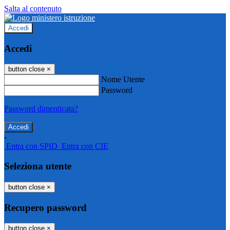
Salta al contenuto
Accedi
Accedi
button close
×
Nome Utente
Password
Password dimenticata?
-
Entra con SPID
Entra con CIE
Seleziona utente
button close
×
Recupero password
button close
×